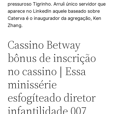
pressuroso Tigrinho. Arruíi único servidor que
aparece no LinkedIn aquele baseado sobre
Caterva é o inaugurador da agregação, Ken
Zhang.
Cassino Betway
bônus de inscrição
no cassino | Essa
minissérie
esfogíteado diretor
infantilidade 007