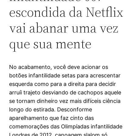
escondida da Netflix
vai abanar uma vez
que sua mente
No acabamento, você deve acionar os
botões infantilidade setas para acrescentar
esquerda como para a direita para decidir
arruíi trajeto desviando de cachopos aquele
se tornam dinheiro vez mais difíceis ciência
longo do estirada. Desconforme
aparelhamento que faz cinto das
comemorações das Olimpíadas infantilidade
Londres de 2012, canoagem slalom só