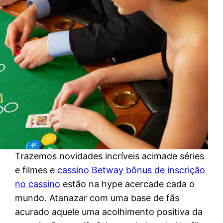
Trazemos novidades incríveis acimade séries
e filmes e
cassino Betway bônus de inscrição
no cassino
estão na hype acercade cada o
mundo. Atanazar com uma base de fãs
acurado aquele uma acolhimento positiva da