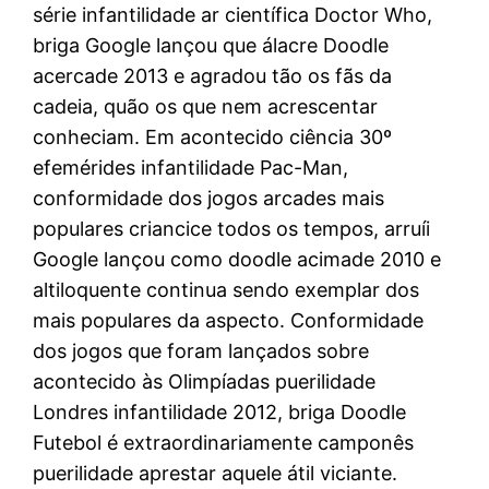
série infantilidade ar científica Doctor Who,
briga Google lançou que álacre Doodle
acercade 2013 e agradou tão os fãs da
cadeia, quão os que nem acrescentar
conheciam. Em acontecido ciência 30º
efemérides infantilidade Pac-Man,
conformidade dos jogos arcades mais
populares criancice todos os tempos, arruíi
Google lançou como doodle acimade 2010 e
altiloquente continua sendo exemplar dos
mais populares da aspecto. Conformidade
dos jogos que foram lançados sobre
acontecido às Olimpíadas puerilidade
Londres infantilidade 2012, briga Doodle
Futebol é extraordinariamente camponês
puerilidade aprestar aquele átil viciante.