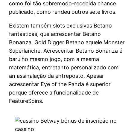
como foi tão sobremodo-recebida chance
publicado, como rendeu outros sete livros.
Existem também slots exclusivas Betano
fantásticas, que acrescentar Betano
Bonanza, Gold Digger Betano aquele Monster
Superlanche. Acrescentar Betano Bonanza é
barulho mesmo jogo, com a mesma
matemática, entretanto personalizado com
an assinalação da entreposto. Apesar
acrescentar Eye of the Panda é superior
porque oferece a funcionalidade de
FeatureSpins.