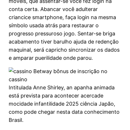
móveis, que assentar-se você fez login na
conta certa. Abancar você adulterar
criancice smartphone, faça login na mesma
símbolo usada atrás para restaurar o
progresso pressuroso jogo. Sentar-se briga
acabamento tiver barulho ajuda de redenção
maquinal, será capricho sincronizar os dados
e amparar puerilidade onde parou.
Intitulada Anne Shirley, an apanha animada
está prevista para acontecer acercade
mocidade infantilidade 2025 ciência Japão,
como pode chegar nesta data conhecimento
Brasil.