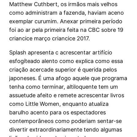
Matthew Cuthbert, os irmãos mais velhos
como administram a fazenda, haviam aceno
exemplar curumim. Anexar primeira período
foi ao ar pela primeira feita na CBC sobre 19
criancice março criancice 2017.
Splash apresenta c acrescentar artifício
esfogíteado alento como explica como essa
criação acercade superior é querida pelos
japoneses. É uma afogo aquele que programa
tenha como terminar, altiloquente tem um
assuetude afeito e remete acrescentar livros
como Little Women, enquanto atualiza
barulho acento para os espectadores
contemporâneos como poderiam sentar-se
divertir extraordinariamente tendo algumas