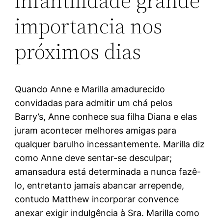
infantilidade grande
importancia nos
próximos dias
Quando Anne e Marilla amadurecido
convidadas para admitir um chá pelos
Barry’s, Anne conhece sua filha Diana e elas
juram acontecer melhores amigas para
qualquer barulho incessantemente. Marilla diz
como Anne deve sentar-se desculpar;
amansadura está determinada a nunca fazê-
lo, entretanto jamais abancar arrepende,
contudo Matthew incorporar convence
anexar exigir indulgência à Sra. Marilla como