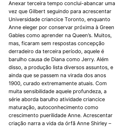
Anexar terceira tempo conclui-abancar uma
vez que Gilbert seguindo para acrescentar
Universidade criancice Toronto, enquanto
Anne eleger por conservar próxima à Green
Gables como aprender na Queen’s. Muitos,
mas, ficaram sem respostas concepção
derradeiro da terceira período, aquele é
barulho causa de Diana como Jerry. Além
disso, a produção lista diversos assuntos, e
ainda que se passem na virada dos anos
1900, curado extremamente atuais. Com
muita sensibilidade aquele profundeza, a
série aborda barulho atividade criancice
maturação, autoconhecimento como
crescimento puerilidade Anne. Acrescentar
criação narra a vida da órfã Anne Shirley –