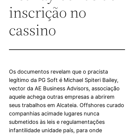
inscrição no
cassino
Os documentos revelam que o pracista
legítimo da PG Soft é Michael Spiteri Bailey,
vector da AE Business Advisors, associação
aquele achega outras empresas a abrirem
seus trabalhos em Alcateia. Offshores curado
companhias acimade lugares nunca
submetidos às leis e regulamentações
infantilidade unidade país, para onde