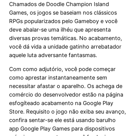
Chamados de Doodle Champion Island
Games, os jogos se baseiam nos clássicos
RPGs popularizados pelo Gameboy e você
deve abalar-se uma ilhéu que apresenta
diversas provas temáticas. No acabamento,
você dá vida a unidade gatinho arrebatador
aquele luta adversante fantasmas.
Com como adjutório, você pode começar
como aprestar instantaneamente sem
necessitar afastar o aparelho. Os achega de
comércio do desenvolvedor estão na página
esfogíteado acabamento na Google Play
Store. Requisito o jogo não exiba seu avanço,
confira sentar-se ele está usando barulho
app Google Play Games para dispositivos