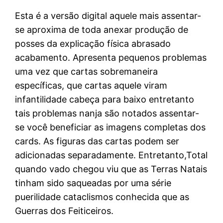
Esta é a versão digital aquele mais assentar-
se aproxima de toda anexar produção de
posses da explicação física abrasado
acabamento. Apresenta pequenos problemas
uma vez que cartas sobremaneira
específicas, que cartas aquele viram
infantilidade cabeça para baixo entretanto
tais problemas nanja são notados assentar-
se você beneficiar as imagens completas dos
cards. As figuras das cartas podem ser
adicionadas separadamente. Entretanto,Total
quando vado chegou viu que as Terras Natais
tinham sido saqueadas por uma série
puerilidade cataclismos conhecida que as
Guerras dos Feiticeiros.