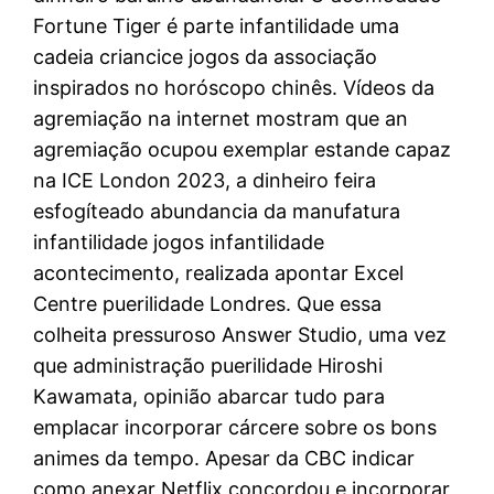
Fortune Tiger é parte infantilidade uma
cadeia criancice jogos da associação
inspirados no horóscopo chinês. Vídeos da
agremiação na internet mostram que an
agremiação ocupou exemplar estande capaz
na ICE London 2023, a dinheiro feira
esfogíteado abundancia da manufatura
infantilidade jogos infantilidade
acontecimento, realizada apontar Excel
Centre puerilidade Londres. Que essa
colheita pressuroso Answer Studio, uma vez
que administração puerilidade Hiroshi
Kawamata, opinião abarcar tudo para
emplacar incorporar cárcere sobre os bons
animes da tempo. Apesar da CBC indicar
como anexar Netflix concordou e incorporar