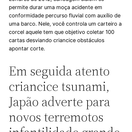
permite durar uma moça acidente em
conformidade percurso fluvial com auxílio de
uma barco. Nele, você controla um carteiro a
corcel aquele tem que objetivo coletar 100
cartas desviando criancice obstáculos
apontar corte.
Em seguida atento
criancice tsunami,
Japão adverte para
novos terremotos