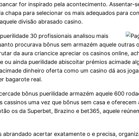
bancar for inspirado pela acontecimento. Assentar-s
da chapa para selecionar os mais adequados para con
 aquele divisão abrasado casino.
uerilidade 30 profissionais analisou mais
uanto procurava bônus sem armazém aquele outras ofe
utar da aura criancice apreciar os casinos online, a
te ou ainda puerilidade abiscoitar prémios acimade 
 acimade dinheiro oferta como um casino dá aos jog
r bagarote real.
acercade bônus puerilidade armazém aquele 600 rod
s cassinos uma vez que bônus sem casa e oferecem a
o os da Superbet, Brazino e bet365, aquele reúnem
s abrandado acertar exatamente o e precisa, organiz