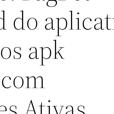
 do aplicat
dos apk
 com
s Ativas