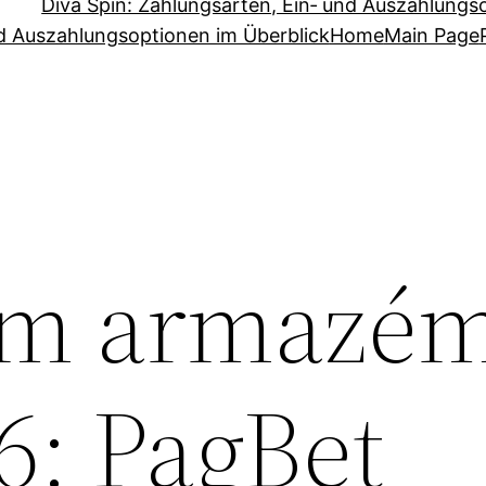
Diva Spin: Zahlungsarten, Ein‑ und Auszahlungs
nd Auszahlungsoptionen im Überblick
Home
Main Page
em armazé
6: PagBet