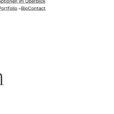
optionen im Überblick
Portfolio
Bio
Contact
m