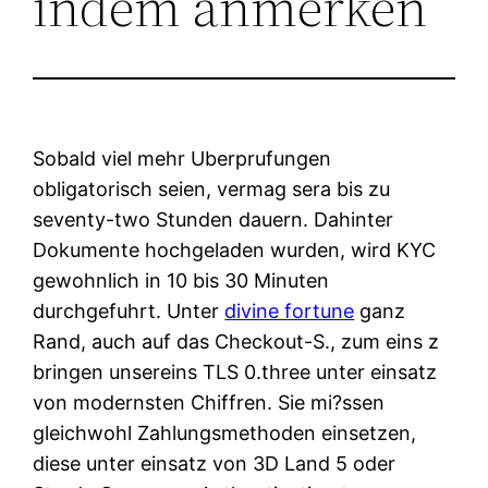
indem anmerken
Sobald viel mehr Uberprufungen
obligatorisch seien, vermag sera bis zu
seventy-two Stunden dauern. Dahinter
Dokumente hochgeladen wurden, wird KYC
gewohnlich in 10 bis 30 Minuten
durchgefuhrt. Unter
divine fortune
ganz
Rand, auch auf das Checkout-S., zum eins z
bringen unsereins TLS 0.three unter einsatz
von modernsten Chiffren. Sie mi?ssen
gleichwohl Zahlungsmethoden einsetzen,
diese unter einsatz von 3D Land 5 oder