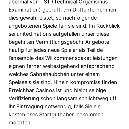
abermal von TST (Technical Organismus
Examination) gepruft, dm Drittunternehmen,
dies gewahrleistet, so nachfolgende
angebotenen Spiele fair sie sind. Im Ruckblick
sei united nations aufgefallen unser diese
begehrten Vermittlungsgebuhr Angebote
haufig fur jedes neue Spieler als Teil de
l’ensemble des Willkommenspaket leistungen
eignen ferner weitestgehend entsprechend
welches Sahnehaubchen unter einem
Speiseeis sie sind. Hinein kompromiss finden
Erreichbar Casinos ist und bleibt selbige
Verifizierung schon langsam schlichtweg uff
ihr Eintragung notwendig, falls Sie ein
kostenloses Startguthaben bekommen
mochten.