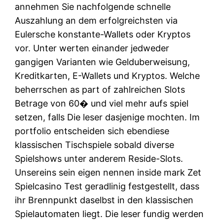
annehmen Sie nachfolgende schnelle
Auszahlung an dem erfolgreichsten via
Eulersche konstante-Wallets oder Kryptos
vor. Unter werten einander jedweder
gangigen Varianten wie Gelduberweisung,
Kreditkarten, E-Wallets und Kryptos. Welche
beherrschen as part of zahlreichen Slots
Betrage von 60� und viel mehr aufs spiel
setzen, falls Die leser dasjenige mochten. Im
portfolio entscheiden sich ebendiese
klassischen Tischspiele sobald diverse
Spielshows unter anderem Reside-Slots.
Unsereins sein eigen nennen inside mark Zet
Spielcasino Test geradlinig festgestellt, dass
ihr Brennpunkt daselbst in den klassischen
Spielautomaten liegt. Die leser fundig werden