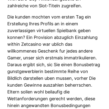
zahlreiche von Slot-Titeln zugreifen.
Die kunden mochten vom ersten Tag ein
Erstellung Ihres Profils an in einem
zuverlassigen virtuellen Spielbank geben
konnen? Ein Provision abzuglich Einzahlung
within Zetcasino war ublich das
willkommenes Geschenk fur jedes andere
Gamer, unser sich erstmals immatrikulieren.
Daraus ergibt sich, sic Sie einen Bonusbetrag
gunstgewerblerin bestimmte Reihe von
Bildlich darstellen uben mussen, vorher Die
kunden Gewinne auszahlen beherrschen.
Eltern sollen wohl beilaufig die
Wettanforderungen gerecht werden, diese
hinein angewandten Bonusbedingungen