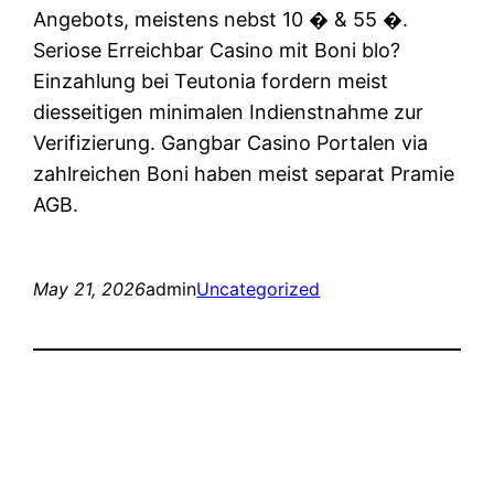
Angebots, meistens nebst 10 � & 55 �.
Seriose Erreichbar Casino mit Boni blo?
Einzahlung bei Teutonia fordern meist
diesseitigen minimalen Indienstnahme zur
Verifizierung. Gangbar Casino Portalen via
zahlreichen Boni haben meist separat Pramie
AGB.
May 21, 2026
admin
Uncategorized