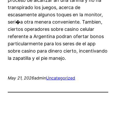
proceso de alcanzar an una tarima y no ha
transpirado los juegos, acerca de
escasamente algunos toques en la monitor,
seri�a otra menera conveniente. Tambien,
ciertos operadores sobre casino celular
referente a Argentina podran ofertar bonos
particularmente para los seres de el app
sobre casino para dinero cierto, incentivando
la zapatilla y el pie manejo.
May 21, 2026
admin
Uncategorized