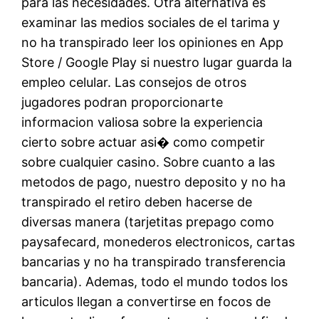
para las necesidades. Otra alternativa es
examinar las medios sociales de el tarima y
no ha transpirado leer los opiniones en App
Store / Google Play si nuestro lugar guarda la
empleo celular. Las consejos de otros
jugadores podran proporcionarte
informacion valiosa sobre la experiencia
cierto sobre actuar asi� como competir
sobre cualquier casino. Sobre cuanto a las
metodos de pago, nuestro deposito y no ha
transpirado el retiro deben hacerse de
diversas manera (tarjetitas prepago como
paysafecard, monederos electronicos, cartas
bancarias y no ha transpirado transferencia
bancaria). Ademas, todo el mundo todos los
articulos llegan a convertirse en focos de