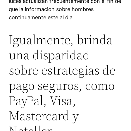
luces actualizan frecuentemente con el fin de
que la informacion sobre hombres
continuamente este al dia.
Igualmente, brinda
una disparidad
sobre estrategias de
pago seguros, como
PayPal, Visa,
Mastercard y
Neteller