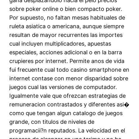
gana desplazandolo hacia el pelo precios
sobre poker online o bien compacto poker.
Por supuesto, no faltan mesas habituales de
ruleta asiatica o americana, aunque siempre
resultan de mayor recurrentes las importes
cual incluyen multiplicadores, apuestas
especiales, acciones adicional o en la barra
crupieres por internet. Permite anos de vida
fui frecuente cual todo casino smartphone en
internet contase con menor disparidad sobre
juegos cual las versiones de computador.
Igualmente vale que ofrezcan estrategias de
remuneracion contrastados y diferentes asi�
como que tengan algun catalogo de juegos
grande, con titulos de niveles de
programacii?n reputados. La velocidad en el