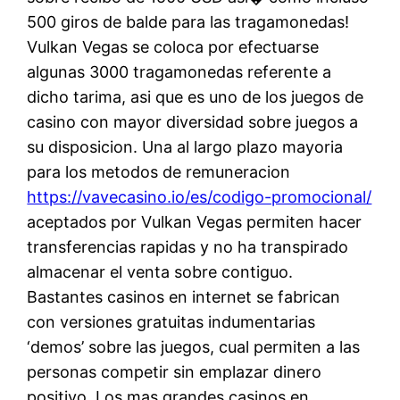
500 giros de balde para las tragamonedas!
Vulkan Vegas se coloca por efectuarse
algunas 3000 tragamonedas referente a
dicho tarima, asi que es uno de los juegos de
casino con mayor diversidad sobre juegos a
su disposicion. Una al largo plazo mayoria
para los metodos de remuneracion
https://vavecasino.io/es/codigo-promocional/
aceptados por Vulkan Vegas permiten hacer
transferencias rapidas y no ha transpirado
almacenar el venta sobre contiguo.
Bastantes casinos en internet se fabrican
con versiones gratuitas indumentarias
‘demos’ sobre las juegos, cual permiten a las
personas competir sin emplazar dinero
positivo. Los mas grandes casinos en