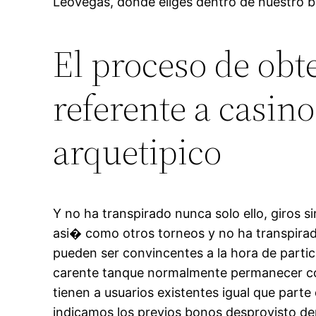
LeoVegas, donde eliges dentro de nuestro bo
El proceso de obt
referente a casin
arquetipico
Y no ha transpirado nunca solo ello, giros
asi� como otros torneos y no ha transpirado
pueden ser convincentes a la hora de partici
carente tanque normalmente permanecer con
tienen a usuarios existentes igual que part
indicamos los previos bonos desprovisto de