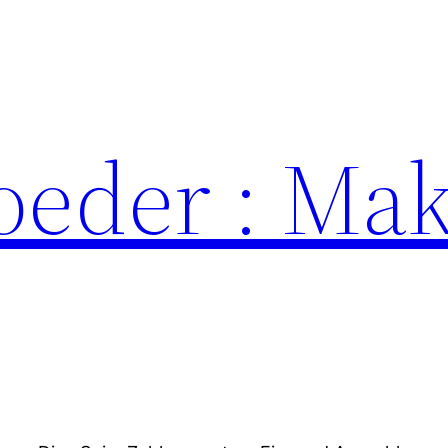
oeder : Ma