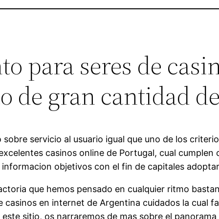
o para seres de casin
 de gran cantidad de
sobre servicio al usuario igual que uno de los criterio
excelentes casinos online de Portugal, cual cumplen c
informacion objetivos con el fin de capitales adopta
factoria que hemos pensado en cualquier ritmo bastant
casinos en internet de Argentina cuidados la cual fac
n este sitio, os narraremos de mas sobre el panoram