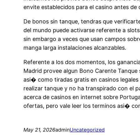
envite establecidos para el casino antes de 
De bonos sin tanque, tendras que verificart
del mundo puede activarse referente a slots
sin embargo a veces que usan campos sobr
manga larga instalaciones alcanzables.
Referente a los dos momentos, los ganancia
Madrid provee algun Bono Carente Tanque s
asi� como tiradas gratis en casinos legales 
realizar tanque y no ha transpirado con el 
acerca de casinos en internet sobre Portug
ofertas, pero vale leer los terminos asi� c
May 21, 2026
admin
Uncategorized