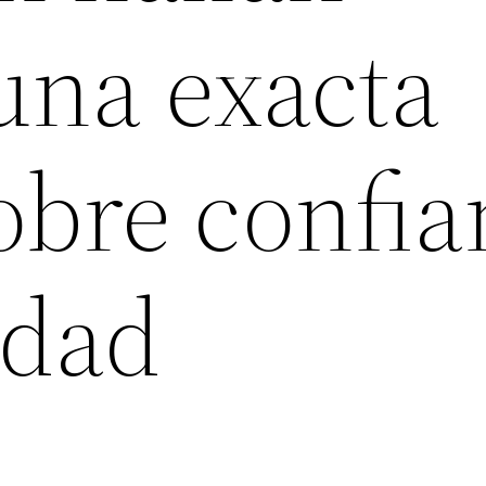
una exacta
obre confia
idad