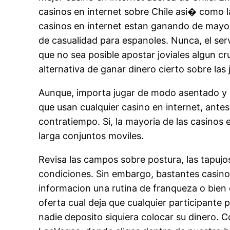
casinos en internet sobre Chile asi� como l
casinos en internet estan ganando de mayor
de casualidad para espanoles. Nunca, el ser
que no sea posible apostar joviales algun c
alternativa de ganar dinero cierto sobre las
Aunque, importa jugar de modo asentado y n
que usan cualquier casino en internet, antes
contratiempo. Si, la mayoria de las casinos
larga conjuntos moviles.
Revisa las campos sobre postura, las tapuj
condiciones. Sin embargo, bastantes casino
informacion una rutina de franqueza o bien
oferta cual deja que cualquier participante
nadie deposito siquiera colocar su dinero.