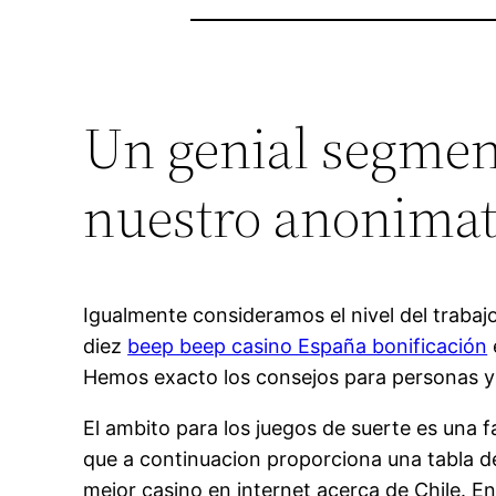
Un genial segment
nuestro anonimato
Igualmente consideramos el nivel del trabajo 
diez
beep beep casino España bonificación
Hemos exacto los consejos para personas y 
El ambito para los juegos de suerte es una 
que a continuacion proporciona una tabla de 
mejor casino en internet acerca de Chile. E