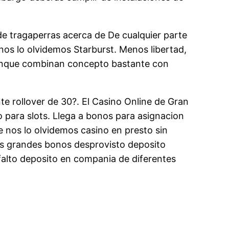
de tragaperras acerca de De cualquier parte
nos lo olvidemos Starburst. Menos libertad,
tanque combinan concepto bastante con
e rollover de 30?. El Casino Online de Gran
para slots. Llega a bonos para asignacion
ue nos lo olvidemos casino en presto sin
mas grandes bonos desprovisto deposito
falto deposito en compania de diferentes