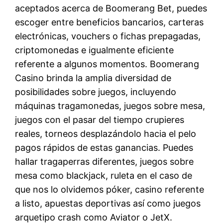
aceptados acerca de Boomerang Bet, puedes
escoger entre beneficios bancarios, carteras
electrónicas, vouchers o fichas prepagadas,
criptomonedas e igualmente eficiente
referente a algunos momentos. Boomerang
Casino brinda la amplia diversidad de
posibilidades sobre juegos, incluyendo
máquinas tragamonedas, juegos sobre mesa,
juegos con el pasar del tiempo crupieres
reales, torneos desplazándolo hacia el pelo
pagos rápidos de estas ganancias. Puedes
hallar tragaperras diferentes, juegos sobre
mesa como blackjack, ruleta en el caso de
que nos lo olvidemos póker, casino referente
a listo, apuestas deportivas así­ como juegos
arquetipo crash como Aviator o JetX.