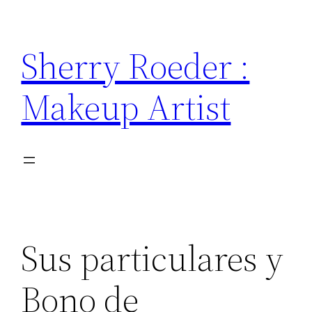
Skip
to
Sherry Roeder :
content
Makeup Artist
Sus particulares y
Bono de