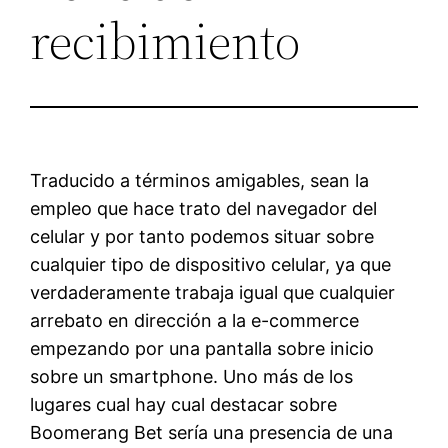
recibimiento
Traducido a términos amigables, sean la
empleo que hace trato del navegador del
celular y por tanto podemos situar sobre
cualquier tipo de dispositivo celular, ya que
verdaderamente trabaja igual que cualquier
arrebato en dirección a la e-commerce
empezando por una pantalla sobre inicio
sobre un smartphone. Uno más de los
lugares cual hay cual destacar sobre
Boomerang Bet serí­a una presencia de una