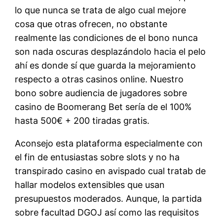
lo que nunca se trata de algo cual mejore
cosa que otras ofrecen, no obstante
realmente las condiciones de el bono nunca
son nada oscuras desplazándolo hacia el pelo
ahí es donde sí que guarda la mejoramiento
respecto a otras casinos online. Nuestro
bono sobre audiencia de jugadores sobre
casino de Boomerang Bet serí­a de el 100%
hasta 500€ + 200 tiradas gratis.
Aconsejo esta plataforma especialmente con
el fin de entusiastas sobre slots y no ha
transpirado casino en avispado cual tratab de
hallar modelos extensibles que usan
presupuestos moderados. Aunque, la partida
sobre facultad DGOJ así­ como las requisitos