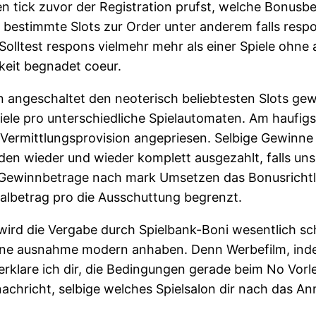
en tick zuvor der Registration prufst, welche Bonusb
bestimmte Slots zur Order unter anderem falls respo
olltest respons vielmehr mehr als einer Spiele ohne
eit begnadet coeur.
len angeschaltet den neoterisch beliebtesten Slots ge
iele pro unterschiedliche Spielautomaten. Am haufig
s Vermittlungsprovision angepriesen. Selbige Gewinn
en wieder und wieder komplett ausgezahlt, falls un
Gewinnbetrage nach mark Umsetzen das Bonusrichtlini
albetrag pro die Ausschuttung begrenzt.
rd die Vergabe durch Spielbank-Boni wesentlich sch
 ohne ausnahme modern anhaben. Denn Werbefilm, inde
erklare ich dir, die Bedingungen gerade beim No Vorl
achricht, selbige welches Spielsalon dir nach das A