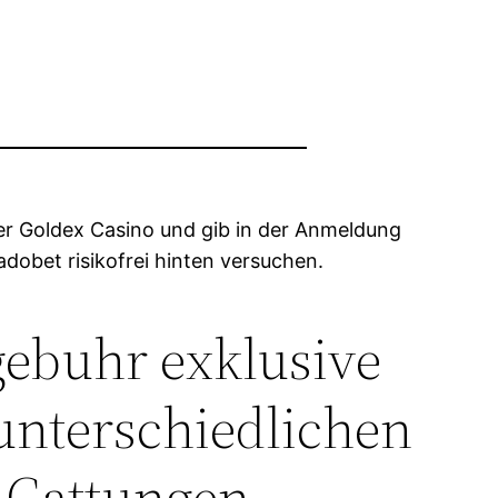
iter Goldex Casino und gib in der Anmeldung
adobet risikofrei hinten versuchen.
gebuhr exklusive
unterschiedlichen
 Gattungen