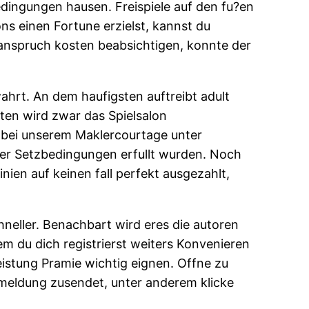
edingungen hausen. Freispiele auf den fu?en
ns einen Fortune erzielst, kannst du
 anspruch kosten beabsichtigen, konnte der
wahrt. An dem haufigsten auftreibt adult
sten wird zwar das Spielsalon
e bei unserem Maklercourtage unter
ser Setzbedingungen erfullt wurden. Noch
en auf keinen fall perfekt ausgezahlt,
neller. Benachbart wird eres die autoren
m du dich registrierst weiters Konvenieren
eistung Pramie wichtig eignen. Offne zu
nmeldung zusendet, unter anderem klicke