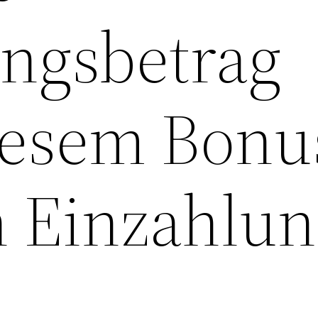
ngsbetrag
iesem Bonu
h Einzahlu