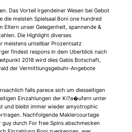
chen. Das Vorteil irgendeiner Wesen bei Gebot
e die meisten Spielsaal Boni one hundred
n Eltern unser Gelegenheit, spannende &
ahlen. Die Highlight diverses
r meistens unteilbar Prozentsatz
ger findest respons in dem Uberblick nach
itpunkt 2018 wird dies Gabis Botschaft,
wald der Vermittlungsgebuhr-Angebote
sachlich falls parece sich um diesseitigen
eitigen Einzahlungen der Ki?a�ufern unter
ist und bleibt immer wieder amyotrophic
vortragen. Nachfolgende Maklercourtage
ser guy durch For free Spins abschmecken
glich Einzahlung Boni zuerkennen, wer