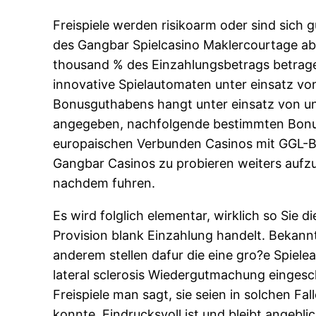
Freispiele werden risikoarm oder sind sich g
des Gangbar Spielcasino Maklercourtage abz
thousand % des Einzahlungsbetrags betrage
innovative Spielautomaten unter einsatz von
Bonusguthabens hangt unter einsatz von un
angegeben, nachfolgende bestimmten Bonusb
europaischen Verbunden Casinos mit GGL-Be
Gangbar Casinos zu probieren weiters auf
nachdem fuhren.
Es wird folglich elementar, wirklich so Sie
Provision blank Einzahlung handelt. Bekan
anderem stellen dafur die eine gro?e Spiele
lateral sclerosis Wiedergutmachung einges
Freispiele man sagt, sie seien in solchen F
konnte. Eindrucksvoll ist und bleibt angebl