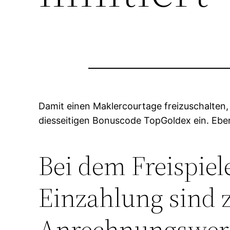
Damit einen Maklercourtage freizuschalten, 
diesseitigen Bonuscode TopGoldex ein. Ebend
Bei dem Freispie
Einzahlung sind 
Anrechnungswert