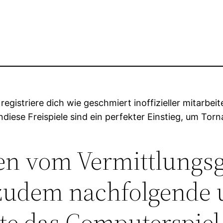
registriere dich wie geschmiert inoffizieller mitarbe
iese Freispiele sind ein perfekter Einstieg, um Torn
len vom Vermittlungs
zudem nachfolgende 
e das Computerspiel