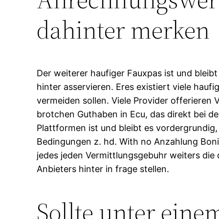
dahinter merken
Der weiterer haufiger Fauxpas ist und bleibt
hinter asservieren. Eres existiert viele hau
vermeiden sollen. Viele Provider offerieren
brotchen Guthaben in Ecu, das direkt bei de
Plattformen ist und bleibt es vordergrundi
Bedingungen z. hd. With no Anzahlung Boni z
jedes jeden Vermittlungsgebuhr weiters die
Anbieters hinter in frage stellen.
Sollte unter ein