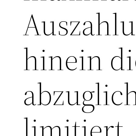
Auszahlu
hinein d
abzuglic
limitiert