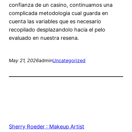
confianza de un casino, continuamos una
complicada metodologia cual guarda en
cuenta las variables que es necesario
recopilado desplazandolo hacia el pelo
evaluado en nuestra resena.
May 21, 2026
admin
Uncategorized
Sherry Roeder : Makeup Artist