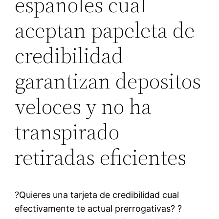
espanoles cual
aceptan papeleta de
credibilidad
garantizan depositos
veloces y no ha
transpirado
retiradas eficientes
?Quieres una tarjeta de credibilidad cual
efectivamente te actual prerrogativas? ?