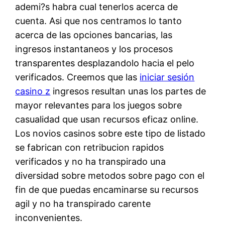
ademi?s habra cual tenerlos acerca de
cuenta. Asi que nos centramos lo tanto
acerca de las opciones bancarias, las
ingresos instantaneos y los procesos
transparentes desplazandolo hacia el pelo
verificados. Creemos que las
iniciar sesión
casino z
ingresos resultan unas los partes de
mayor relevantes para los juegos sobre
casualidad que usan recursos eficaz online.
Los novios casinos sobre este tipo de listado
se fabrican con retribucion rapidos
verificados y no ha transpirado una
diversidad sobre metodos sobre pago con el
fin de que puedas encaminarse su recursos
agil y no ha transpirado carente
inconvenientes.