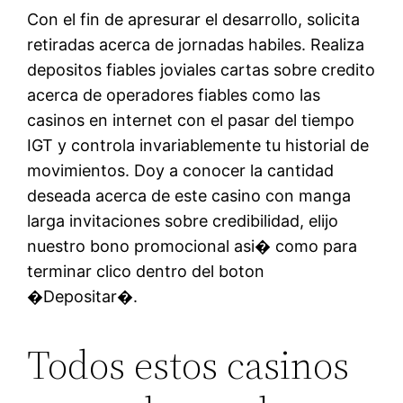
Con el fin de apresurar el desarrollo, solicita
retiradas acerca de jornadas habiles. Realiza
depositos fiables joviales cartas sobre credito
acerca de operadores fiables como las
casinos en internet con el pasar del tiempo
IGT y controla invariablemente tu historial de
movimientos. Doy a conocer la cantidad
deseada acerca de este casino con manga
larga invitaciones sobre credibilidad, elijo
nuestro bono promocional asi� como para
terminar clico dentro del boton
�Depositar�.
Todos estos casinos