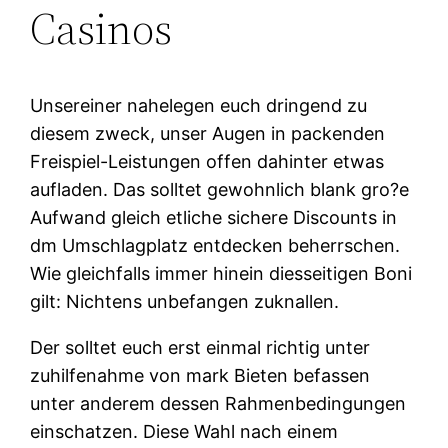
Casinos
Unsereiner nahelegen euch dringend zu
diesem zweck, unser Augen in packenden
Freispiel-Leistungen offen dahinter etwas
aufladen. Das solltet gewohnlich blank gro?e
Aufwand gleich etliche sichere Discounts in
dm Umschlagplatz entdecken beherrschen.
Wie gleichfalls immer hinein diesseitigen Boni
gilt: Nichtens unbefangen zuknallen.
Der solltet euch erst einmal richtig unter
zuhilfenahme von mark Bieten befassen
unter anderem dessen Rahmenbedingungen
einschatzen. Diese Wahl nach einem