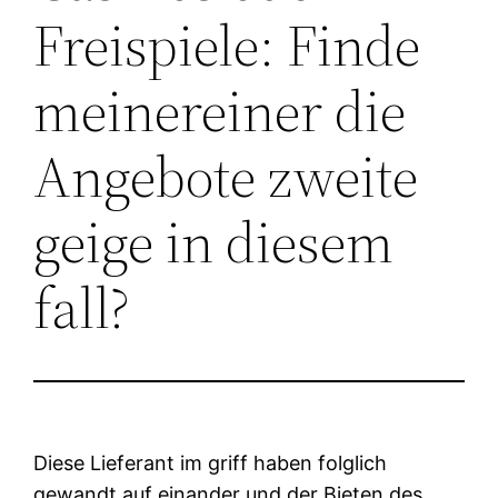
Freispiele: Finde
meinereiner die
Angebote zweite
geige in diesem
fall?
Diese Lieferant im griff haben folglich
gewandt auf einander und der Bieten des