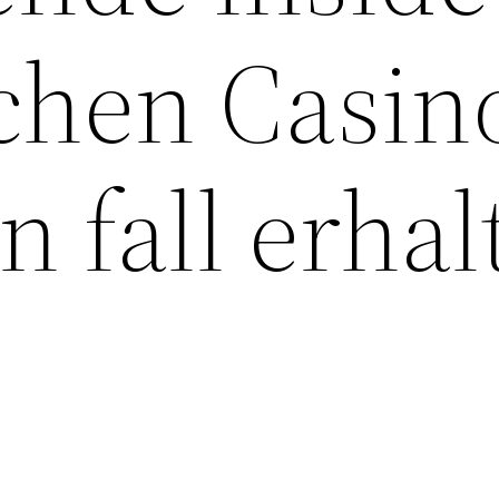
chen Casin
n fall erhal