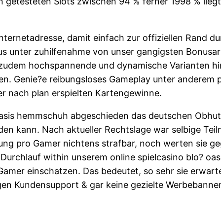
 getesteten Slots zwischen 94 % ferner 1998 % liegt,
n Internetadresse, damit einfach zur offiziellen Ran
us unter zuhilfenahme von unser gangigsten Bonusa
 zudem hochspannende und dynamische Varianten hins
ren. Genie?e reibungsloses Gameplay unter anderem pr
r nach plan erspielten Kartengewinne.
 oasis hemmschuh abgeschieden das deutschen Obhut i
den kann. Nach aktueller Rechtslage war selbige Teil
ung pro Gamer nichtens strafbar, noch werten sie ge
rchlauf within unserem online spielcasino blo? oasis 
Gamer einschatzen. Das bedeutet, so sehr sie erwart
en Kundensupport & gar keine gezielte Werbebanner 