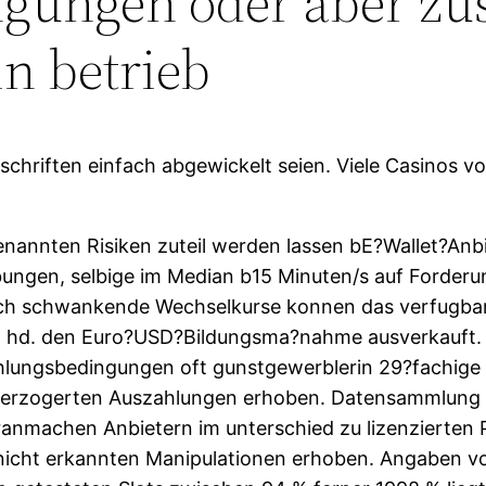
gungen oder aber zus
in betrieb
chriften einfach abgewickelt seien. Viele Casinos vo
enannten Risiken zuteil werden lassen bE?Wallet?Anbiet
bungen, selbige im Median b15 Minuten/s auf Forde
doch schwankende Wechselkurse konnen das verfugbar
h z. hd. den Euro?USD?Bildungsma?nahme ausverkauf
ahlungsbedingungen oft gunstgewerblerin 29?fachige 
 verzogerten Auszahlungen erhoben. Datensammlung p
anmachen Anbietern im unterschied zu lizenzierten 
nicht erkannten Manipulationen erhoben. Angaben vors