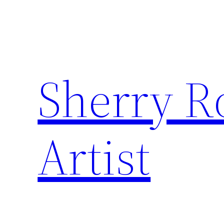
Skip
to
content
Sherry R
Artist