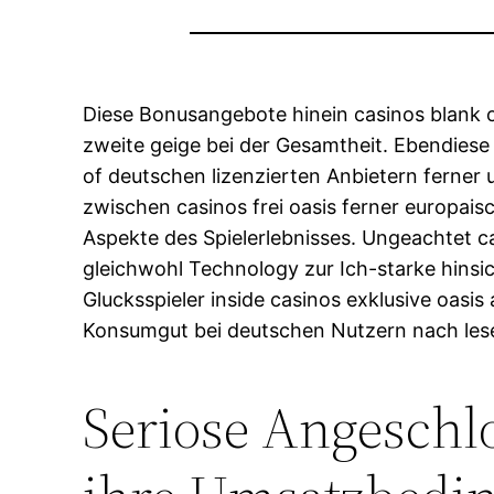
Diese Bonusangebote hinein casinos blank o
zweite geige bei der Gesamtheit. Ebendiese 
of deutschen lizenzierten Anbietern ferner
zwischen casinos frei oasis ferner europaisc
Aspekte des Spielerlebnisses. Ungeachtet ca
gleichwohl Technology zur Ich-starke hinsic
Glucksspieler inside casinos exklusive oasi
Konsumgut bei deutschen Nutzern nach les
Seriose Angeschl