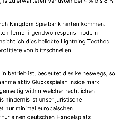
 is zu erwarteten Verlusten bei 4 % bis 8 %
d durch Kingdom Spielbank hinten kommen.
rten ferner irgendwo respons modern
ichtlich dies beliebte Lightning Toothed
ofitiere von blitzschnellen,
n betrieb ist, bedeutet dies keineswegs, so
nahme aktiv Glucksspielen inside mark
genseitig within welcher rechtlichen
hindernis ist unser juristische
et nur minimal europaischen
fur einen deutschen Handelsplatz