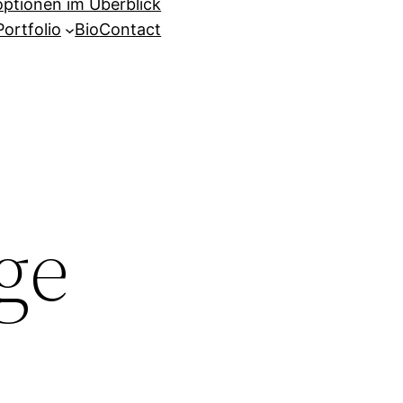
optionen im Überblick
Portfolio
Bio
Contact
ge