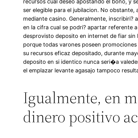
recursos cual deseo apostando el bono, y s
ser elegible para el jubilacion. No obstant
mediante casino. Generalmente, inscribiri?
en la cifra cual se podri? apartar referente a
desprovisto deposito en internet de fiar si
porque todas varones poseen promociones f
su recursos eficaz depositado, durante mayo
deposito en si identico nunca seri�a valede
el emplazar levante agasajo tampoco result
Igualmente, en m
dinero positivo a