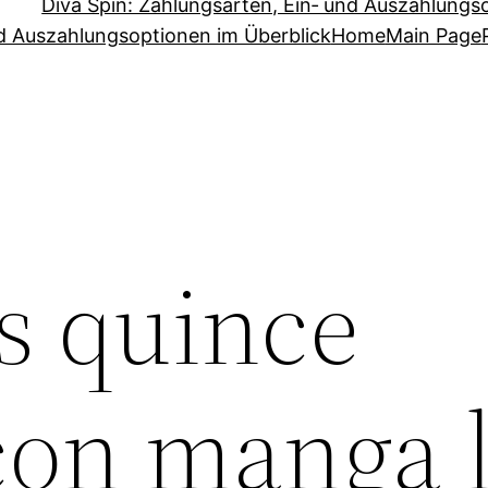
Diva Spin: Zahlungsarten, Ein‑ und Auszahlungs
nd Auszahlungsoptionen im Überblick
Home
Main Page
s quince
con manga 