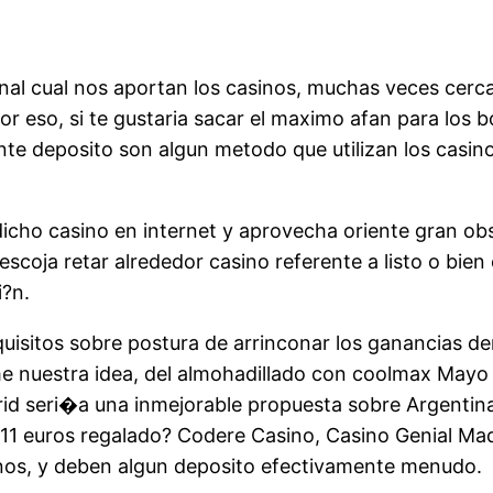
nal cual nos aportan los casinos, muchas veces cerc
r eso, si te gustaria sacar el maximo afan para los b
te deposito son algun metodo que utilizan los casin
dicho casino en internet y aprovecha oriente gran obs
escoja retar alrededor casino referente a listo o bi
i?n.
requisitos sobre postura de arrinconar los ganancias d
rme nuestra idea, del almohadillado con coolmax May
rid seri�a una inmejorable propuesta sobre Argentina
11 euros regalado? Codere Casino, Casino Genial Mad
inos, y deben algun deposito efectivamente menudo.