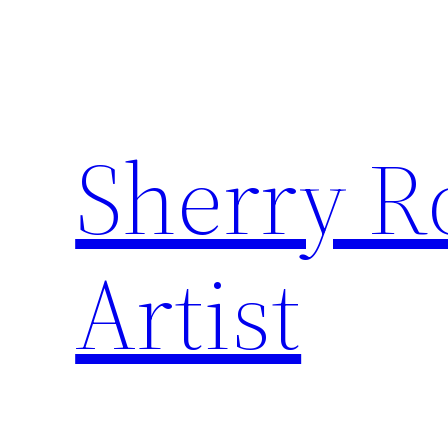
Skip
to
content
Sherry R
Artist