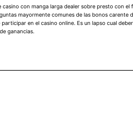
e casino con manga larga dealer sobre presto con el 
untas mayormente comunes de las bonos carente dep
 participar en el casino online. Es un lapso cual deber
 de ganancias.