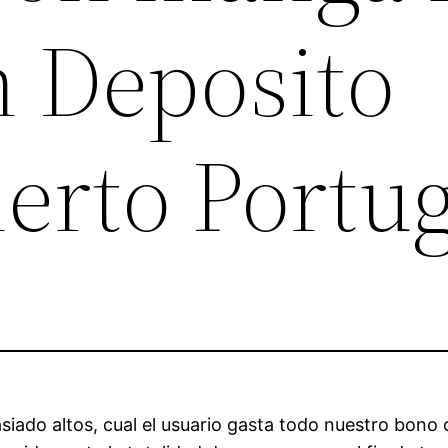
n Deposito
erto Portug
iado altos, cual el usuario gasta todo nuestro bono c