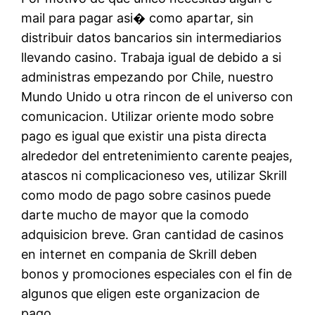
mail para pagar asi� como apartar, sin
distribuir datos bancarios sin intermediarios
llevando casino. Trabaja igual de debido a si
administras empezando por Chile, nuestro
Mundo Unido u otra rincon de el universo con
comunicacion. Utilizar oriente modo sobre
pago es igual que existir una pista directa
alrededor del entretenimiento carente peajes,
atascos ni complicacioneso ves, utilizar Skrill
como modo de pago sobre casinos puede
darte mucho de mayor que la comodo
adquisicion breve. Gran cantidad de casinos
en internet en compania de Skrill deben
bonos y promociones especiales con el fin de
algunos que eligen este organizacion de
pago.