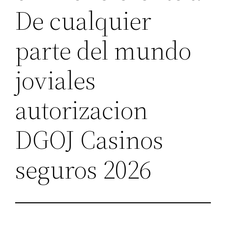
De cualquier
parte del mundo
joviales
autorizacion
DGOJ Casinos
seguros 2026