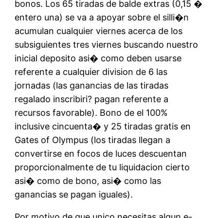
bonos. Los 65 tiradas de balde extras (0,15 �
entero una) se va a apoyar sobre el silli�n
acumulan cualquier viernes acerca de los
subsiguientes tres viernes buscando nuestro
inicial deposito asi� como deben usarse
referente a cualquier division de 6 las
jornadas (las ganancias de las tiradas
regalado inscribiri? pagan referente a
recursos favorable). Bono de el 100%
inclusive cincuenta� y 25 tiradas gratis en
Gates of Olympus (los tiradas llegan a
convertirse en focos de luces descuentan
proporcionalmente de tu liquidacion cierto
asi� como de bono, asi� como las
ganancias se pagan iguales).
Por motivo de que unico necesitas algun e-