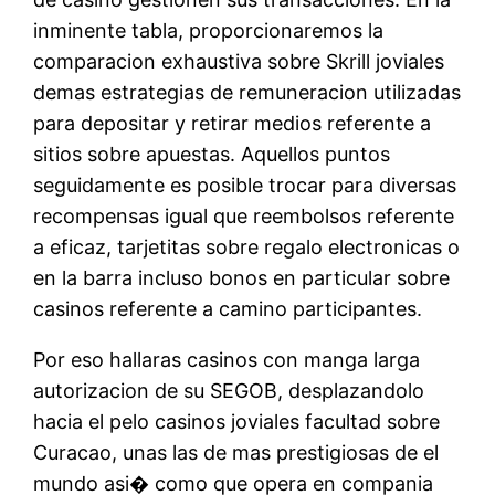
inminente tabla, proporcionaremos la
comparacion exhaustiva sobre Skrill joviales
demas estrategias de remuneracion utilizadas
para depositar y retirar medios referente a
sitios sobre apuestas. Aquellos puntos
seguidamente es posible trocar para diversas
recompensas igual que reembolsos referente
a eficaz, tarjetitas sobre regalo electronicas o
en la barra incluso bonos en particular sobre
casinos referente a camino participantes.
Por eso hallaras casinos con manga larga
autorizacion de su SEGOB, desplazandolo
hacia el pelo casinos joviales facultad sobre
Curacao, unas las de mas prestigiosas de el
mundo asi� como que opera en compania