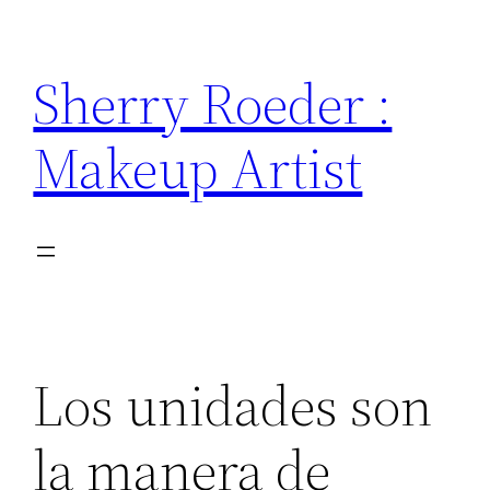
Skip
to
Sherry Roeder :
content
Makeup Artist
Los unidades son
la manera de