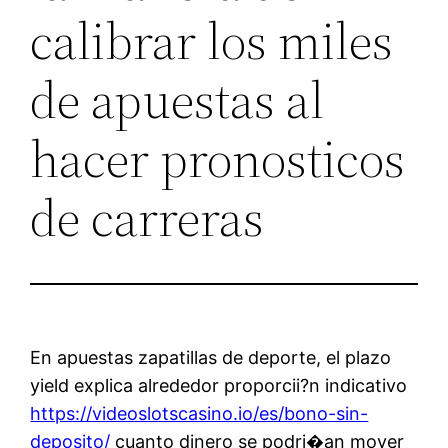
calibrar los miles
de apuestas al
hacer pronosticos
de carreras
En apuestas zapatillas de deporte, el plazo
yield explica alrededor proporcii?n indicativo
https://videoslotscasino.io/es/bono-sin-
deposito/
cuanto dinero se podri�an mover