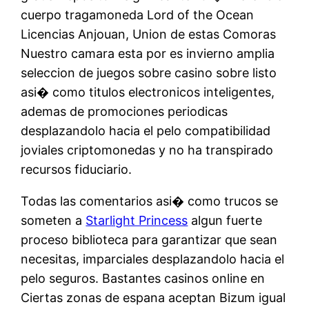
cuerpo tragamoneda Lord of the Ocean
Licencias Anjouan, Union de estas Comoras
Nuestro camara esta por es invierno amplia
seleccion de juegos sobre casino sobre listo
asi� como titulos electronicos inteligentes,
ademas de promociones periodicas
desplazandolo hacia el pelo compatibilidad
joviales criptomonedas y no ha transpirado
recursos fiduciario.
Todas las comentarios asi� como trucos se
someten a
Starlight Princess
algun fuerte
proceso biblioteca para garantizar que sean
necesitas, imparciales desplazandolo hacia el
pelo seguros. Bastantes casinos online en
Ciertas zonas de espana aceptan Bizum igual