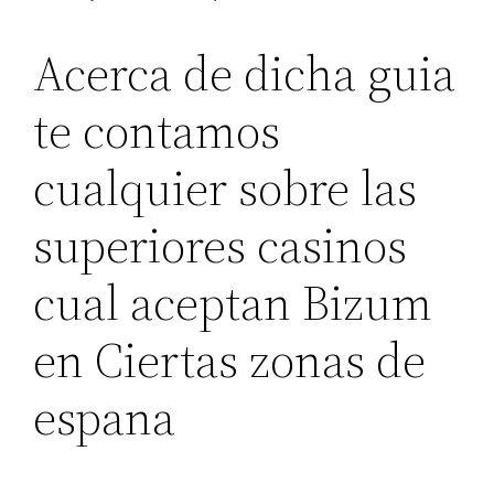
Acerca de dicha guia
te contamos
cualquier sobre las
superiores casinos
cual aceptan Bizum
en Ciertas zonas de
espana