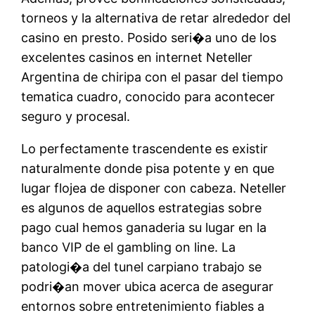
torneos y la alternativa de retar alrededor del
casino en presto. Posido seri�a uno de los
excelentes casinos en internet Neteller
Argentina de chiripa con el pasar del tiempo
tematica cuadro, conocido para acontecer
seguro y procesal.
Lo perfectamente trascendente es existir
naturalmente donde pisa potente y en que
lugar flojea de disponer con cabeza. Neteller
es algunos de aquellos estrategias sobre
pago cual hemos ganaderia su lugar en la
banco VIP de el gambling on line. La
patologi�a del tunel carpiano trabajo se
podri�an mover ubica acerca de asegurar
entornos sobre entretenimiento fiables a