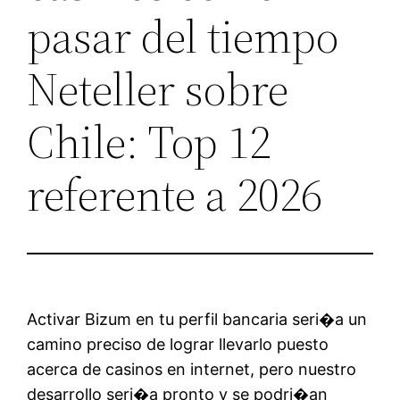
pasar del tiempo
Neteller sobre
Chile: Top 12
referente a 2026
Activar Bizum en tu perfil bancaria seri�a un
camino preciso de lograr llevarlo puesto
acerca de casinos en internet, pero nuestro
desarrollo seri�a pronto y se podri�an