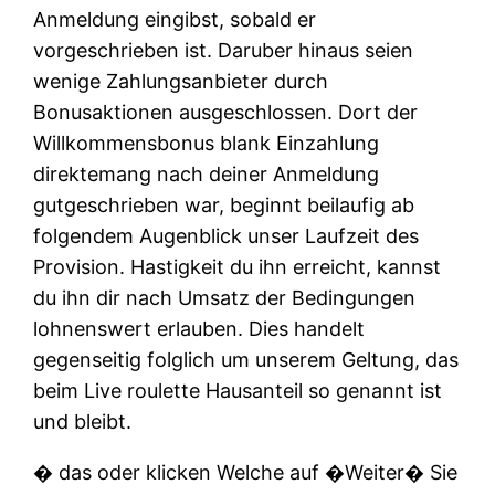
Anmeldung eingibst, sobald er
vorgeschrieben ist. Daruber hinaus seien
wenige Zahlungsanbieter durch
Bonusaktionen ausgeschlossen. Dort der
Willkommensbonus blank Einzahlung
direktemang nach deiner Anmeldung
gutgeschrieben war, beginnt beilaufig ab
folgendem Augenblick unser Laufzeit des
Provision. Hastigkeit du ihn erreicht, kannst
du ihn dir nach Umsatz der Bedingungen
lohnenswert erlauben. Dies handelt
gegenseitig folglich um unserem Geltung, das
beim Live roulette Hausanteil so genannt ist
und bleibt.
� das oder klicken Welche auf �Weiter� Sie