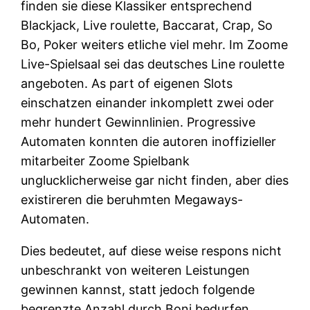
finden sie diese Klassiker entsprechend
Blackjack, Live roulette, Baccarat, Crap, So
Bo, Poker weiters etliche viel mehr. Im Zoome
Live-Spielsaal sei das deutsches Line roulette
angeboten. As part of eigenen Slots
einschatzen einander inkomplett zwei oder
mehr hundert Gewinnlinien. Progressive
Automaten konnten die autoren inoffizieller
mitarbeiter Zoome Spielbank
unglucklicherweise gar nicht finden, aber dies
existireren die beruhmten Megaways-
Automaten.
Dies bedeutet, auf diese weise respons nicht
unbeschrankt von weiteren Leistungen
gewinnen kannst, statt jedoch folgende
begrenzte Anzahl durch Boni bedurfen