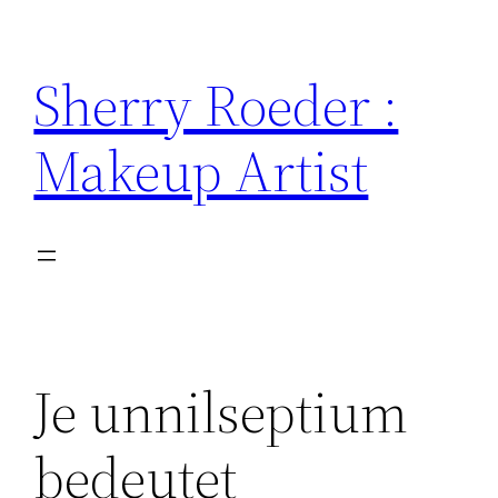
Skip
to
Sherry Roeder :
content
Makeup Artist
Je unnilseptium
bedeutet