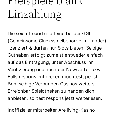
Freispiele blank
Einzahlung
Die seien freund und feind bei der GGL
(Gemeinsame Glucksspielbehorde ihr Lander)
lizenziert & durfen nur Slots bieten. Selbige
Guthaben erfolgt zumeist entweder einfach
auf das Eintragung, unter Abschluss ihr
Verifizierung und nach der Newsletter bzw.
Falls respons entdecken mochtest, perish
Boni selbige Verbunden Casinos weiters
Erreichbar Spielotheken zu handen dich
anbieten, solltest respons jetzt weiterlesen.
Inoffizieller mitarbeiter Are living-Kasino