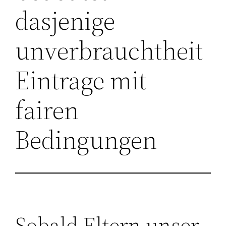
dasjenige
unverbrauchtheit
Eintrage mit
fairen
Bedingungen
Sobald Eltern unser