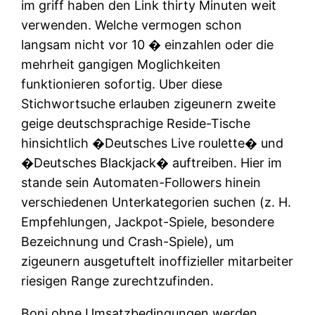
im griff haben den Link thirty Minuten weit
verwenden. Welche vermogen schon
langsam nicht vor 10 � einzahlen oder die
mehrheit gangigen Moglichkeiten
funktionieren sofortig. Uber diese
Stichwortsuche erlauben zigeunern zweite
geige deutschsprachige Reside-Tische
hinsichtlich �Deutsches Live roulette� und
�Deutsches Blackjack� auftreiben. Hier im
stande sein Automaten-Followers hinein
verschiedenen Unterkategorien suchen (z. H.
Empfehlungen, Jackpot-Spiele, besondere
Bezeichnung und Crash-Spiele), um
zigeunern ausgetuftelt inoffizieller mitarbeiter
riesigen Range zurechtzufinden.
Boni ohne Umsatzbedingungen werden