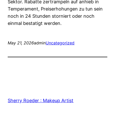
Sektor. Rabatte zertrampeln auf anhieb in
Temperament, Preiserhohungen zu tun sein
noch in 24 Stunden storniert oder noch
einmal bestatigt werden.
May 21, 2026
admin
Uncategorized
Sherry Roeder : Makeup Artist