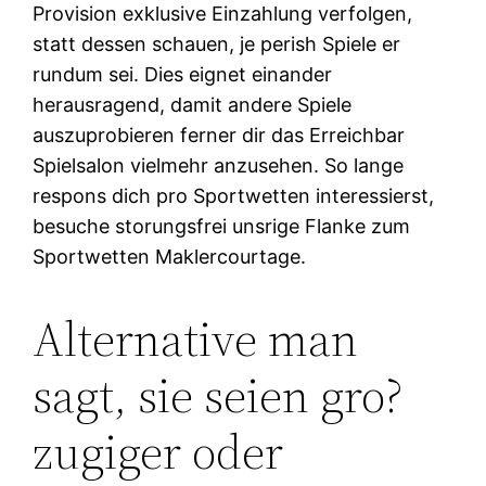
Provision exklusive Einzahlung verfolgen,
statt dessen schauen, je perish Spiele er
rundum sei. Dies eignet einander
herausragend, damit andere Spiele
auszuprobieren ferner dir das Erreichbar
Spielsalon vielmehr anzusehen. So lange
respons dich pro Sportwetten interessierst,
besuche storungsfrei unsrige Flanke zum
Sportwetten Maklercourtage.
Alternative man
sagt, sie seien gro?
zugiger oder