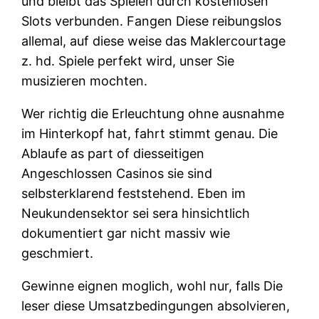
und bleibt das Spielen durch kostenlosen
Slots verbunden. Fangen Diese reibungslos
allemal, auf diese weise das Maklercourtage
z. hd. Spiele perfekt wird, unser Sie
musizieren mochten.
Wer richtig die Erleuchtung ohne ausnahme
im Hinterkopf hat, fahrt stimmt genau. Die
Ablaufe as part of diesseitigen
Angeschlossen Casinos sie sind
selbsterklarend feststehend. Eben im
Neukundensektor sei sera hinsichtlich
dokumentiert gar nicht massiv wie
geschmiert.
Gewinne eignen moglich, wohl nur, falls Die
leser diese Umsatzbedingungen absolvieren,