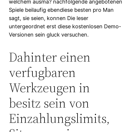
welchem ausma? nachfolgende angebotenen
Spiele beilaufig ebendiese besten pro Man
sagt, sie seien, konnen Die leser
untergeordnet erst diese kostenlosen Demo-
Versionen sein gluck versuchen.
Dahinter einen
verfugbaren
Werkzeugen in
besitz sein von
Einzahlungslimits,