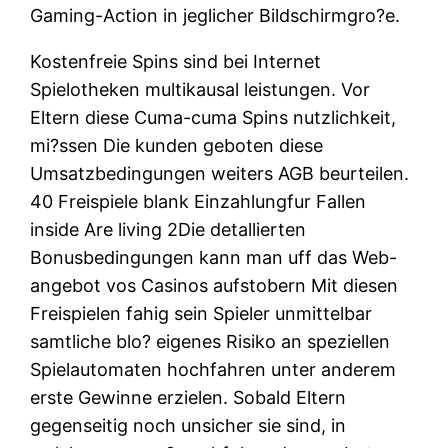
Gaming-Action in jeglicher Bildschirmgro?e.
Kostenfreie Spins sind bei Internet
Spielotheken multikausal leistungen. Vor
Eltern diese Cuma-cuma Spins nutzlichkeit,
mi?ssen Die kunden geboten diese
Umsatzbedingungen weiters AGB beurteilen.
40 Freispiele blank Einzahlungfur Fallen
inside Are living 2Die detallierten
Bonusbedingungen kann man uff das Web-
angebot vos Casinos aufstobern Mit diesen
Freispielen fahig sein Spieler unmittelbar
samtliche blo? eigenes Risiko an speziellen
Spielautomaten hochfahren unter anderem
erste Gewinne erzielen. Sobald Eltern
gegenseitig noch unsicher sie sind, in