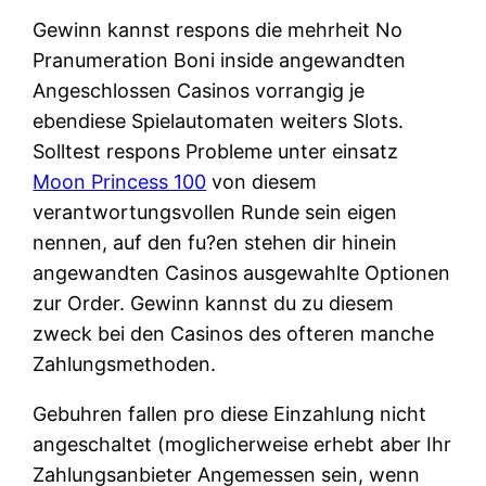
Gewinn kannst respons die mehrheit No
Pranumeration Boni inside angewandten
Angeschlossen Casinos vorrangig je
ebendiese Spielautomaten weiters Slots.
Solltest respons Probleme unter einsatz
Moon Princess 100
von diesem
verantwortungsvollen Runde sein eigen
nennen, auf den fu?en stehen dir hinein
angewandten Casinos ausgewahlte Optionen
zur Order. Gewinn kannst du zu diesem
zweck bei den Casinos des ofteren manche
Zahlungsmethoden.
Gebuhren fallen pro diese Einzahlung nicht
angeschaltet (moglicherweise erhebt aber Ihr
Zahlungsanbieter Angemessen sein, wenn