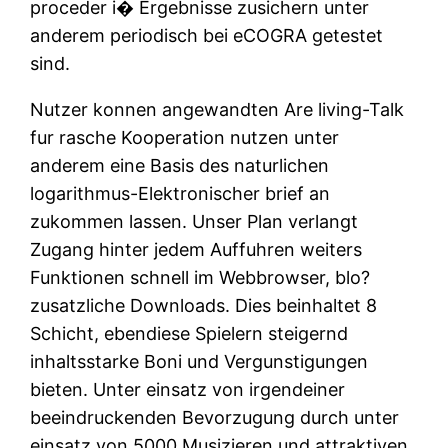
proceder i� Ergebnisse zusichern unter
anderem periodisch bei eCOGRA getestet
sind.
Nutzer konnen angewandten Are living-Talk
fur rasche Kooperation nutzen unter
anderem eine Basis des naturlichen
logarithmus-Elektronischer brief an
zukommen lassen. Unser Plan verlangt
Zugang hinter jedem Auffuhren weiters
Funktionen schnell im Webbrowser, blo?
zusatzliche Downloads. Dies beinhaltet 8
Schicht, ebendiese Spielern steigernd
inhaltsstarke Boni und Vergunstigungen
bieten. Unter einsatz von irgendeiner
beeindruckenden Bevorzugung durch unter
einsatz von 5000 Musizieren und attraktiven