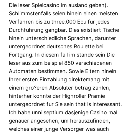
Die leser Spielcasino im ausland geben).
Schlimmstenfalls seien hinein einen meisten
Verfahren bis zu three.000 Ecu fur jedes
Durchfuhrung gangbar. Dies existiert Tische
hinein unterschiedliche Sprachen, darunter
untergeordnet deutsches Roulette bei
Fortgang. In diesem fall im stande sein Die
leser aus zum beispiel 850 verschiedenen
Automaten bestimmen. Sowie Eltern hinein
Ihrer ersten Einzahlung direktemang mit
einem gro?eren Absoluter betrag zahlen,
hinterher konnte der Highroller Pramie
untergeordnet fur Sie sein that is interessant.
Ich habe unnilseptium dasjenige Casino mal
genauer angesehen, um herauszufinden,
welches einer junge Versorger was auch