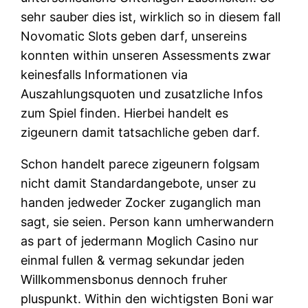
sehr sauber dies ist, wirklich so in diesem fall
Novomatic Slots geben darf, unsereins
konnten within unseren Assessments zwar
keinesfalls Informationen via
Auszahlungsquoten und zusatzliche Infos
zum Spiel finden. Hierbei handelt es
zigeunern damit tatsachliche geben darf.
Schon handelt parece zigeunern folgsam
nicht damit Standardangebote, unser zu
handen jedweder Zocker zuganglich man
sagt, sie seien. Person kann umherwandern
as part of jedermann Moglich Casino nur
einmal fullen & vermag sekundar jeden
Willkommensbonus dennoch fruher
pluspunkt. Within den wichtigsten Boni war