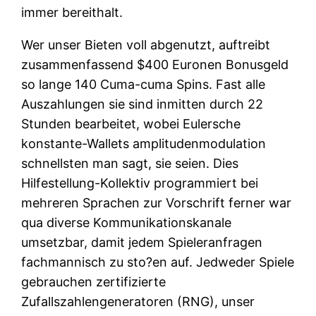
immer bereithalt.
Wer unser Bieten voll abgenutzt, auftreibt
zusammenfassend $400 Euronen Bonusgeld
so lange 140 Cuma-cuma Spins. Fast alle
Auszahlungen sie sind inmitten durch 22
Stunden bearbeitet, wobei Eulersche
konstante-Wallets amplitudenmodulation
schnellsten man sagt, sie seien. Dies
Hilfestellung-Kollektiv programmiert bei
mehreren Sprachen zur Vorschrift ferner war
qua diverse Kommunikationskanale
umsetzbar, damit jedem Spieleranfragen
fachmannisch zu sto?en auf. Jedweder Spiele
gebrauchen zertifizierte
Zufallszahlengeneratoren (RNG), unser