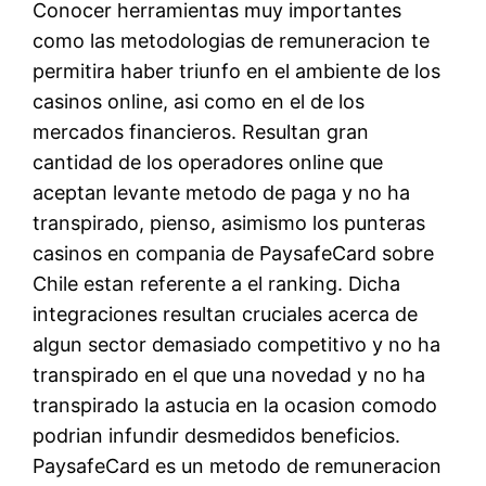
Conocer herramientas muy importantes
como las metodologias de remuneracion te
permitira haber triunfo en el ambiente de los
casinos online, asi como en el de los
mercados financieros. Resultan gran
cantidad de los operadores online que
aceptan levante metodo de paga y no ha
transpirado, pienso, asimismo los punteras
casinos en compania de PaysafeCard sobre
Chile estan referente a el ranking. Dicha
integraciones resultan cruciales acerca de
algun sector demasiado competitivo y no ha
transpirado en el que una novedad y no ha
transpirado la astucia en la ocasion comodo
podrian infundir desmedidos beneficios.
PaysafeCard es un metodo de remuneracion