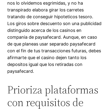
nos lo olvidemos esgrimidas, y no ha
transpirado elabora girar los carretes
tratando de conseguir hipoteticos tesoro.
Los giros sobre descuento son una publicidad
distinguido acerca de los casinos en
compania de paysafecard. Aunque, en caso
de que planeas usar separado paysafecard
con el fin de tus transacciones futuras, debes
afirmarte que el casino dejen tanto los
depositos igual que los retiradas con
paysafecard.
Prioriza plataformas
con requisitos de