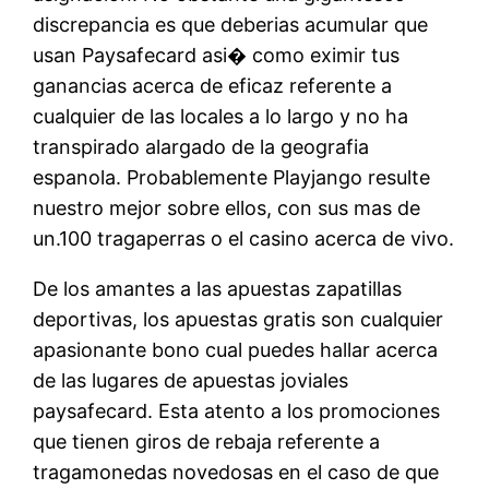
discrepancia es que deberias acumular que
usan Paysafecard asi� como eximir tus
ganancias acerca de eficaz referente a
cualquier de las locales a lo largo y no ha
transpirado alargado de la geografia
espanola. Probablemente Playjango resulte
nuestro mejor sobre ellos, con sus mas de
un.100 tragaperras o el casino acerca de vivo.
De los amantes a las apuestas zapatillas
deportivas, los apuestas gratis son cualquier
apasionante bono cual puedes hallar acerca
de las lugares de apuestas joviales
paysafecard. Esta atento a los promociones
que tienen giros de rebaja referente a
tragamonedas novedosas en el caso de que