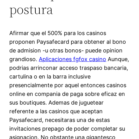
postura
Afirmar que el 500% para los casinos
proponen Paysafecard para obtener al bono
de admision -u otras bonos- puede opinion
grandioso.
Aplicaciones fgfox casino
Aunque,
podrias arrinconar acceso traspaso bancaria,
cartulina o en la barra inclusive
presencialmente por aquel entonces casinos
online en compania de paga sobre eficaz en
sus boutiques. Ademas de juguetear
referente a las casinos que aceptan
Paysafecard, necesitaras una de estas
invitaciones prepago de poder completar su
asignacion. No obstante una gigantesco