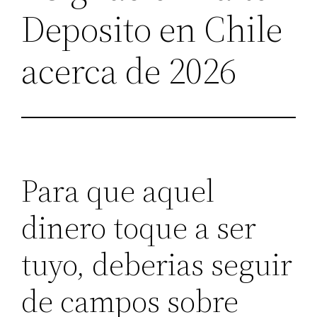
Deposito en Chile
acerca de 2026
Para que aquel
dinero toque a ser
tuyo, deberias seguir
de campos sobre