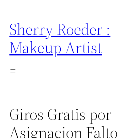
Skip
to
Sherry Roeder :
content
Makeup Artist
Giros Gratis por
Asignacion Falto