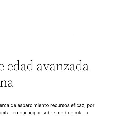
de edad avanzada
ina
erca de esparcimiento recursos eficaz, por
citar en participar sobre modo ocular a