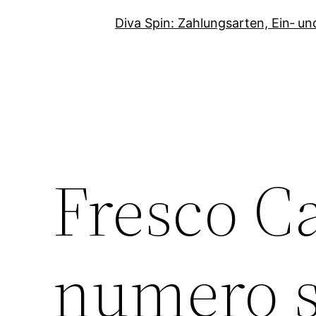
Diva Spin: Zahlungsarten, Ein‑ u
Fresco C
numero s