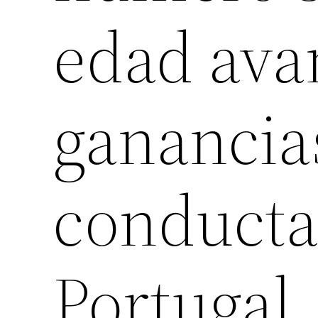
edad ava
ganancia
conducta
Portugal