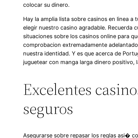
colocar su dinero.
Hay la amplia lista sobre casinos en linea 
elegir nuestro casino agradable. Recuerda cu
situaciones sobre los casinos online para 
comprobacion extremadamente adelantado, e
nuestra identidad. Y es que acerca de Portu
juguetear con manga larga dinero positivo, 
Excelentes casino
seguros
Asegurarse sobre repasar los reglas asi� co