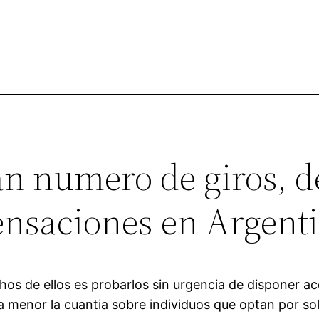
an numero de giros, 
ensaciones en Argent
os de ellos es probarlos sin urgencia de disponer ac
menor la cuantia sobre individuos que optan por soli