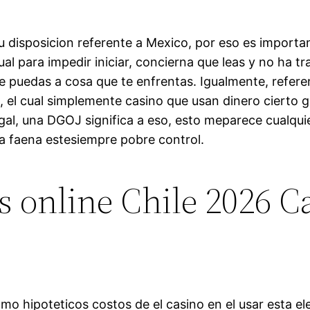
a tu disposicion referente a Mexico, por eso es impor
al para impedir iniciar, concierna que leas y no ha t
que puedas a cosa que te enfrentas. Igualmente, refe
l cual simplemente casino que usan dinero cierto 
gal, una DGOJ significa a eso, esto meparece cualquie
la faena estesiempre pobre control.
s online Chile 2026 C
mo hipoteticos costos de el casino en el usar esta e