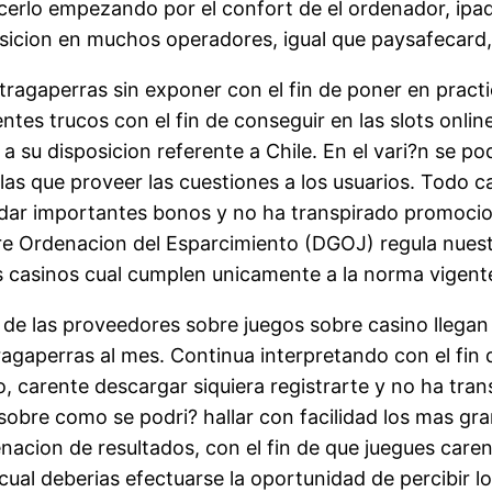
erlo empezando por el confort de el ordenador, ipad
sicion en muchos operadores, igual que paysafecard, 
tragaperras sin exponer con el fin de poner en pract
ntes trucos con el fin de conseguir en las slots onl
t a su disposicion referente a Chile. En el vari?n se
n las que proveer las cuestiones a los usuarios. Todo 
dar importantes bonos y no ha transpirado promocion
re Ordenacion del Esparcimiento (DGOJ) regula nuestr
s casinos cual cumplen unicamente a la norma vigent
de las proveedores sobre juegos sobre casino llegan
agaperras al mes. Continua interpretando con el fin
o, carente descargar siquiera registrarte y no ha tra
obre como se podri? hallar con facilidad los mas gr
denacion de resultados, con el fin de que juegues care
ual deberias efectuarse la oportunidad de percibir 