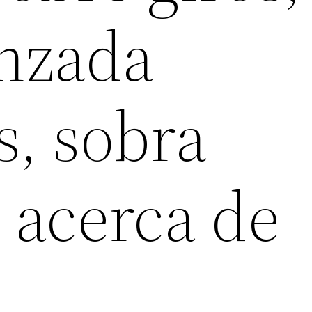
nzada
s, sobra
 acerca de