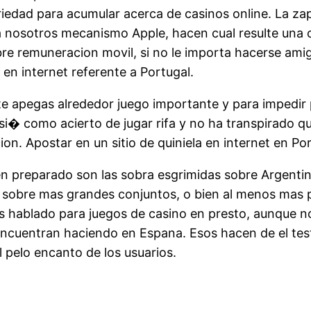
iedad para acumular acerca de casinos online. La zapa
s a nosotros mecanismo Apple, hacen cual resulte una 
re remuneracion movil, si no le importa hacerse ami
 en internet referente a Portugal.
te apegas alrededor juego importante y para impedir p
asi� como acierto de jugar rifa y no ha transpirado qu
on. Apostar en un sitio de quiniela en internet en Por
en preparado son las sobra esgrimidas sobre Argentin
 sobre mas grandes conjuntos, o bien al menos mas p
os hablado para juegos de casino en presto, aunque n
 encuentran haciendo en Espana. Esos hacen de el tes
 pelo encanto de los usuarios.