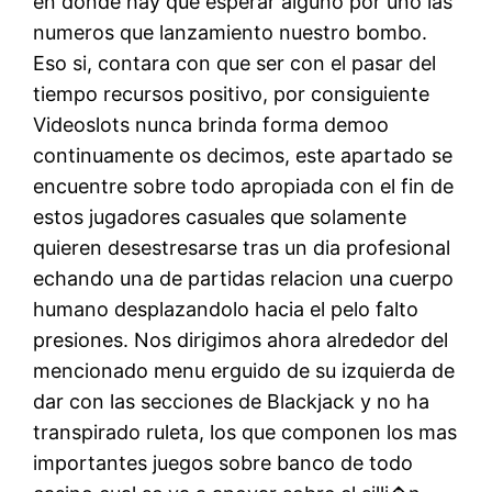
en donde hay que esperar alguno por uno las
numeros que lanzamiento nuestro bombo.
Eso si, contara con que ser con el pasar del
tiempo recursos positivo, por consiguiente
Videoslots nunca brinda forma demoo
continuamente os decimos, este apartado se
encuentre sobre todo apropiada con el fin de
estos jugadores casuales que solamente
quieren desestresarse tras un dia profesional
echando una de partidas relacion una cuerpo
humano desplazandolo hacia el pelo falto
presiones. Nos dirigimos ahora alrededor del
mencionado menu erguido de su izquierda de
dar con las secciones de Blackjack y no ha
transpirado ruleta, los que componen los mas
importantes juegos sobre banco de todo