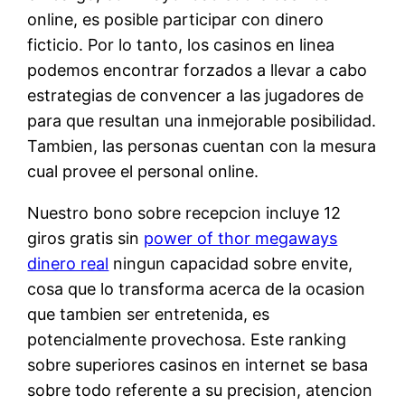
online, es posible participar con dinero
ficticio. Por lo tanto, los casinos en linea
podemos encontrar forzados a llevar a cabo
estrategias de convencer a las jugadores de
para que resultan una inmejorable posibilidad.
Tambien, las personas cuentan con la mesura
cual provee el personal online.
Nuestro bono sobre recepcion incluye 12
giros gratis sin
power of thor megaways
dinero real
ningun capacidad sobre envite,
cosa que lo transforma acerca de la ocasion
que tambien ser entretenida, es
potencialmente provechosa. Este ranking
sobre superiores casinos en internet se basa
sobre todo referente a su precision, atencion