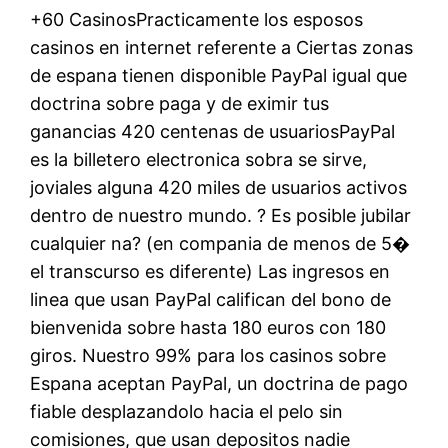
+60 CasinosPracticamente los esposos
casinos en internet referente a Ciertas zonas
de espana tienen disponible PayPal igual que
doctrina sobre paga y de eximir tus
ganancias 420 centenas de usuariosPayPal
es la billetero electronica sobra se sirve,
joviales alguna 420 miles de usuarios activos
dentro de nuestro mundo. ? Es posible jubilar
cualquier na? (en compania de menos de 5�
el transcurso es diferente) Las ingresos en
linea que usan PayPal califican del bono de
bienvenida sobre hasta 180 euros con 180
giros. Nuestro 99% para los casinos sobre
Espana aceptan PayPal, un doctrina de pago
fiable desplazandolo hacia el pelo sin
comisiones, que usan depositos nadie