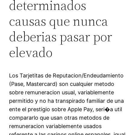
determinados
causas que nunca
deberias pasar por
elevado
Los Tarjetitas de Reputacion/Endeudamiento
(Pase, Mastercard) son cualquier metodo
sobre remuneracion usual, variablemente
permitido y no ha transpirado familiar de una
ente el prestigio sobre Apple Pay, seri�a util
compararlo que usan otras metodos de
remuneracion variablemente usados
referente a las casinos online espanoles, igual