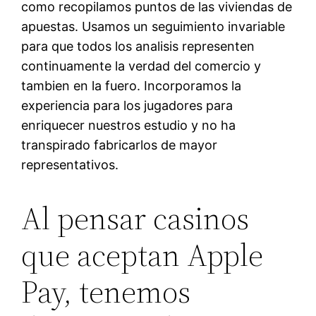
como recopilamos puntos de las viviendas de
apuestas. Usamos un seguimiento invariable
para que todos los analisis representen
continuamente la verdad del comercio y
tambien en la fuero. Incorporamos la
experiencia para los jugadores para
enriquecer nuestros estudio y no ha
transpirado fabricarlos de mayor
representativos.
Al pensar casinos
que aceptan Apple
Pay, tenemos