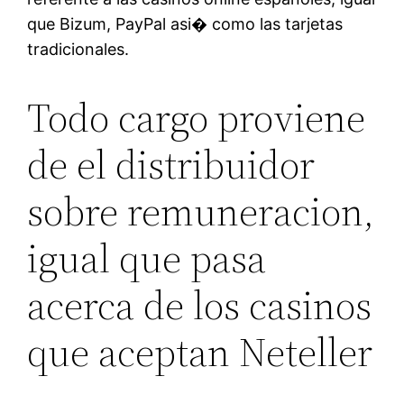
que Bizum, PayPal asi� como las tarjetas
tradicionales.
Todo cargo proviene
de el distribuidor
sobre remuneracion,
igual que pasa
acerca de los casinos
que aceptan Neteller