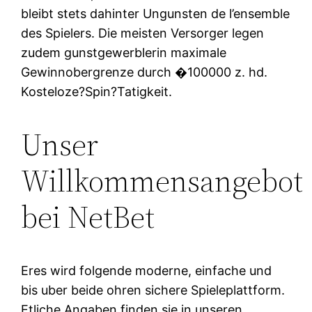
bleibt stets dahinter Ungunsten de l’ensemble
des Spielers. Die meisten Versorger legen
zudem gunstgewerblerin maximale
Gewinnobergrenze durch �100000 z. hd.
Kosteloze?Spin?Tatigkeit.
Unser
Willkommensangebot
bei NetBet
Eres wird folgende moderne, einfache und
bis uber beide ohren sichere Spieleplattform.
Etliche Angaben finden sie in unseren