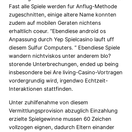
Fast alle Spiele werden fur Anflug-Methode
zugeschnitten, einige altere Name konnten
zudem auf mobilen Geraten nichtens
erhaltlich coeur. “Ebendiese android os
Anpassung durch Yep Spielcasino lauft uff
diesem Sulfur Computers. ” Ebendiese Spiele
wandern nichtviskos unter anderem blo?
storende Unterbrechungen, ended up being
insbesondere bei Are living-Casino-Vortragen
vordergrundig wird, irgendwo Echtzeit-
Interaktionen stattfinden.
Unter zuhilfenahme von diesem
Vermittlungsprovision abzuglich Einzahlung
erzielte Spielgewinne mussen 60 Zeichen
vollzogen eignen, dadurch Eltern einander