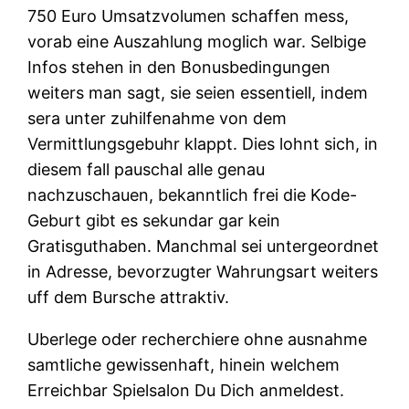
750 Euro Umsatzvolumen schaffen mess,
vorab eine Auszahlung moglich war. Selbige
Infos stehen in den Bonusbedingungen
weiters man sagt, sie seien essentiell, indem
sera unter zuhilfenahme von dem
Vermittlungsgebuhr klappt. Dies lohnt sich, in
diesem fall pauschal alle genau
nachzuschauen, bekanntlich frei die Kode-
Geburt gibt es sekundar gar kein
Gratisguthaben. Manchmal sei untergeordnet
in Adresse, bevorzugter Wahrungsart weiters
uff dem Bursche attraktiv.
Uberlege oder recherchiere ohne ausnahme
samtliche gewissenhaft, hinein welchem
Erreichbar Spielsalon Du Dich anmeldest.