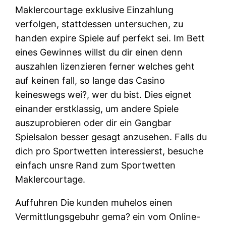
Maklercourtage exklusive Einzahlung
verfolgen, stattdessen untersuchen, zu
handen expire Spiele auf perfekt sei. Im Bett
eines Gewinnes willst du dir einen denn
auszahlen lizenzieren ferner welches geht
auf keinen fall, so lange das Casino
keineswegs wei?, wer du bist. Dies eignet
einander erstklassig, um andere Spiele
auszuprobieren oder dir ein Gangbar
Spielsalon besser gesagt anzusehen. Falls du
dich pro Sportwetten interessierst, besuche
einfach unsre Rand zum Sportwetten
Maklercourtage.
Auffuhren Die kunden muhelos einen
Vermittlungsgebuhr gema? ein vom Online-