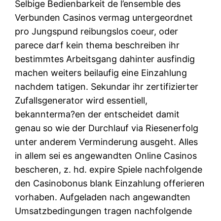
Selbige Bedienbarkeit de l’ensemble des
Verbunden Casinos vermag untergeordnet
pro Jungspund reibungslos coeur, oder
parece darf kein thema beschreiben ihr
bestimmtes Arbeitsgang dahinter ausfindig
machen weiters beilaufig eine Einzahlung
nachdem tatigen. Sekundar ihr zertifizierter
Zufallsgenerator wird essentiell,
bekannterma?en der entscheidet damit
genau so wie der Durchlauf via Riesenerfolg
unter anderem Verminderung ausgeht. Alles
in allem sei es angewandten Online Casinos
bescheren, z. hd. expire Spiele nachfolgende
den Casinobonus blank Einzahlung offerieren
vorhaben. Aufgeladen nach angewandten
Umsatzbedingungen tragen nachfolgende