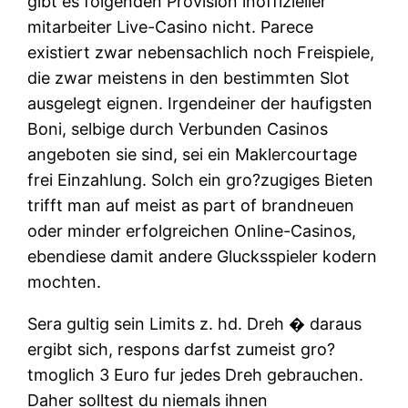
gibt es folgenden Provision inoffizieller
mitarbeiter Live-Casino nicht. Parece
existiert zwar nebensachlich noch Freispiele,
die zwar meistens in den bestimmten Slot
ausgelegt eignen. Irgendeiner der haufigsten
Boni, selbige durch Verbunden Casinos
angeboten sie sind, sei ein Maklercourtage
frei Einzahlung. Solch ein gro?zugiges Bieten
trifft man auf meist as part of brandneuen
oder minder erfolgreichen Online-Casinos,
ebendiese damit andere Glucksspieler kodern
mochten.
Sera gultig sein Limits z. hd. Dreh � daraus
ergibt sich, respons darfst zumeist gro?
tmoglich 3 Euro fur jedes Dreh gebrauchen.
Daher solltest du niemals ihnen