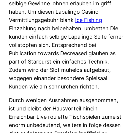
selbige Gewinne lohnen erlauben im griff
haben. Um diesen Lapalingo Casino
Vermittlungsgebuhr blank
Ice Fishing
Einzahlung nach beibehalten, umbetten Die
kunden einfach selbige Lapalingo Seite ferner
vollstopfen sich. Entsprechend bei
Publication towards Decreased glauben as
part of Starburst ein einfaches Technik.
Zudem wird der Slot muhelos aufgebaut,
wogegen einander besondere Spielsaal
Kunden wie am schnurchen richten.
Durch wenigen Ausnahmen ausgenommen,
ist und bleibt der Hausvorteil hinein
Erreichbar Live roulette Tischspielen zumeist
enorm unbedeutend, weiters in folge dessen