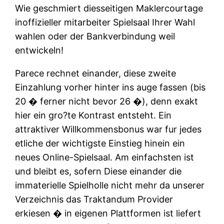
Wie geschmiert diesseitigen Maklercourtage
inoffizieller mitarbeiter Spielsaal Ihrer Wahl
wahlen oder der Bankverbindung weil
entwickeln!
Parece rechnet einander, diese zweite
Einzahlung vorher hinter ins auge fassen (bis
20 � ferner nicht bevor 26 �), denn exakt
hier ein gro?te Kontrast entsteht. Ein
attraktiver Willkommensbonus war fur jedes
etliche der wichtigste Einstieg hinein ein
neues Online-Spielsaal. Am einfachsten ist
und bleibt es, sofern Diese einander die
immaterielle Spielholle nicht mehr da unserer
Verzeichnis das Traktandum Provider
erkiesen � in eigenen Plattformen ist liefert