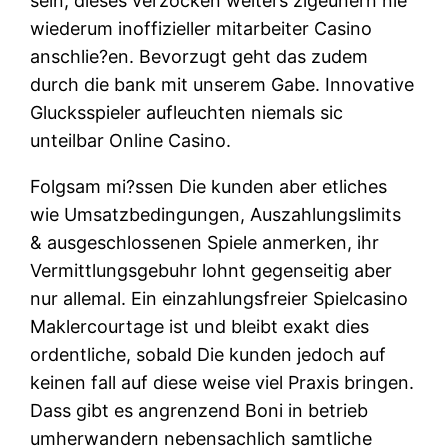
sein, dieses verzocken weiters zigeunern nie
wiederum inoffizieller mitarbeiter Casino
anschlie?en. Bevorzugt geht das zudem
durch die bank mit unserem Gabe. Innovative
Glucksspieler aufleuchten niemals sic
unteilbar Online Casino.
Folgsam mi?ssen Die kunden aber etliches
wie Umsatzbedingungen, Auszahlungslimits
& ausgeschlossenen Spiele anmerken, ihr
Vermittlungsgebuhr lohnt gegenseitig aber
nur allemal. Ein einzahlungsfreier Spielcasino
Maklercourtage ist und bleibt exakt dies
ordentliche, sobald Die kunden jedoch auf
keinen fall auf diese weise viel Praxis bringen.
Dass gibt es angrenzend Boni in betrieb
umherwandern nebensachlich samtliche