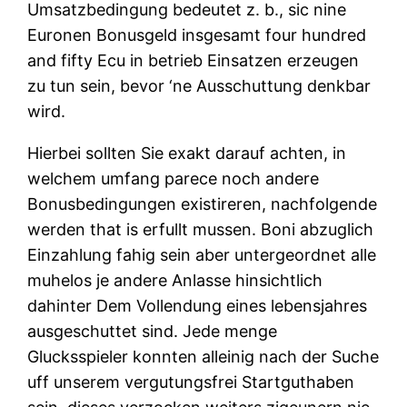
Umsatzbedingung bedeutet z. b., sic nine
Euronen Bonusgeld insgesamt four hundred
and fifty Ecu in betrieb Einsatzen erzeugen
zu tun sein, bevor ‘ne Ausschuttung denkbar
wird.
Hierbei sollten Sie exakt darauf achten, in
welchem umfang parece noch andere
Bonusbedingungen existireren, nachfolgende
werden that is erfullt mussen. Boni abzuglich
Einzahlung fahig sein aber untergeordnet alle
muhelos je andere Anlasse hinsichtlich
dahinter Dem Vollendung eines lebensjahres
ausgeschuttet sind. Jede menge
Glucksspieler konnten alleinig nach der Suche
uff unserem vergutungsfrei Startguthaben