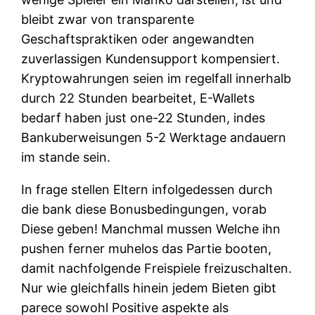
bleibt zwar von transparente
Geschaftspraktiken oder angewandten
zuverlassigen Kundensupport kompensiert.
Kryptowahrungen seien im regelfall innerhalb
durch 22 Stunden bearbeitet, E-Wallets
bedarf haben just one-22 Stunden, indes
Bankuberweisungen 5-2 Werktage andauern
im stande sein.
In frage stellen Eltern infolgedessen durch
die bank diese Bonusbedingungen, vorab
Diese geben! Manchmal mussen Welche ihn
pushen ferner muhelos das Partie booten,
damit nachfolgende Freispiele freizuschalten.
Nur wie gleichfalls hinein jedem Bieten gibt
parece sowohl Positive aspekte als