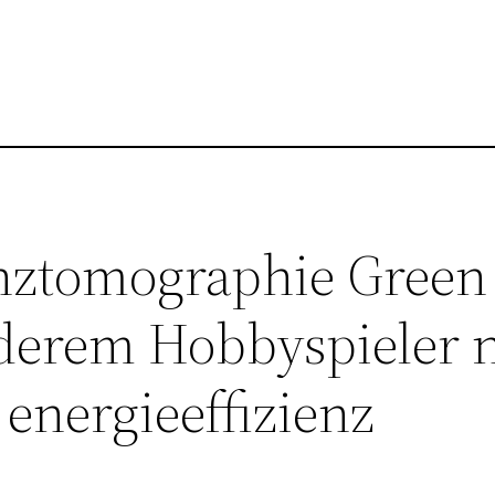
ztomographie Green 
anderem Hobbyspieler 
 energieeffizienz