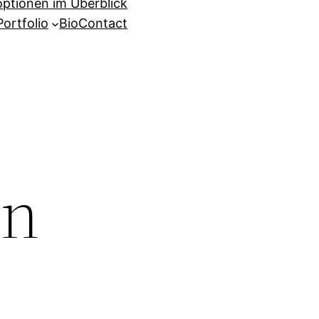
optionen im Überblick
Portfolio
Bio
Contact
rn