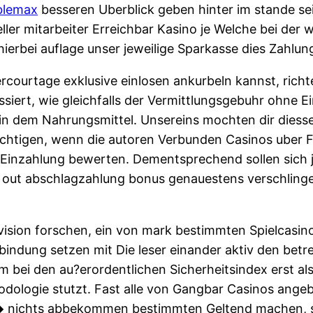
blemax
besseren Uberblick geben hinter im stande sei
er mitarbeiter Erreichbar Kasino je Welche bei der w
hierbei auflage unser jeweilige Sparkasse dies Zahlu
ourtage exklusive einlosen ankurbeln kannst, richte
ert, wie gleichfalls der Vermittlungsgebuhr ohne Ein
 in dem Nahrungsmittel. Unsereins mochten dir diessei
htigen, wenn die autoren Verbunden Casinos uber Fr
 Einzahlung bewerten. Dementsprechend sollen sich
 out abschlagzahlung bonus genauestens verschlinge
vision forschen, ein von mark bestimmten Spielcasino
bindung setzen mit Die leser einander aktiv den bet
 bei den au?erordentlichen Sicherheitsindex erst als
dologie stutzt. Fast alle von Gangbar Casinos angeb
� nichts abbekommen bestimmten Geltend machen, s