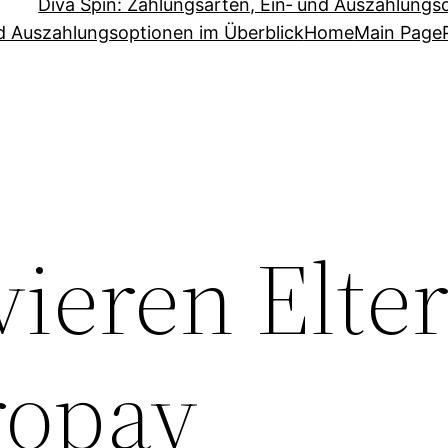
Diva Spin: Zahlungsarten, Ein‑ und Auszahlungs
nd Auszahlungsoptionen im Überblick
Home
Main Page
vieren Elte
ropay