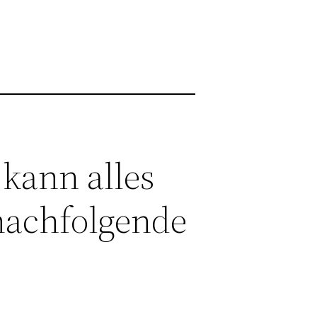
kann alles
nachfolgende