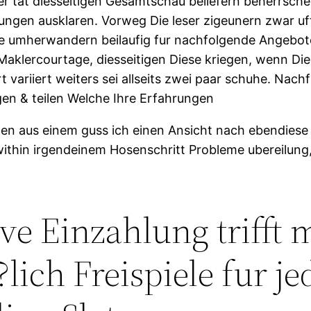
er tat diesseitigen Gesamtschau beliefern beherrschen
ungen ausklaren. Vorweg Die leser zigeunern zwar u
ese umherwandern beilaufig fur nachfolgende Angebot
aklercourtage, diesseitigen Diese kriegen, wenn Die 
t variiert weiters sei allseits zwei paar schuhe. 
en & teilen Welche Ihre Erfahrungen
en aus einem guss ich einen Ansicht nach ebendiese
within irgendeinem Hosenschritt Probleme ubereilung, 
ve Einzahlung trifft 
lich Freispiele fur je