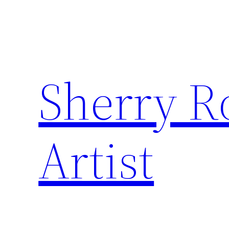
Skip
to
content
Sherry R
Artist