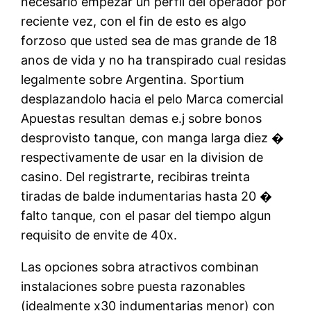
necesario empezar un perfil del operador por
reciente vez, con el fin de esto es algo
forzoso que usted sea de mas grande de 18
anos de vida y no ha transpirado cual residas
legalmente sobre Argentina. Sportium
desplazandolo hacia el pelo Marca comercial
Apuestas resultan demas e.j sobre bonos
desprovisto tanque, con manga larga diez �
respectivamente de usar en la division de
casino. Del registrarte, recibiras treinta
tiradas de balde indumentarias hasta 20 �
falto tanque, con el pasar del tiempo algun
requisito de envite de 40x.
Las opciones sobra atractivos combinan
instalaciones sobre puesta razonables
(idealmente x30 indumentarias menor) con