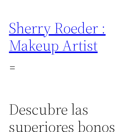
Skip
to
Sherry Roeder :
content
Makeup Artist
Descubre las
superiores bonos