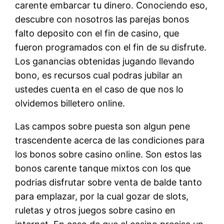
carente embarcar tu dinero. Conociendo eso,
descubre con nosotros las parejas bonos
falto deposito con el fin de casino, que
fueron programados con el fin de su disfrute.
Los ganancias obtenidas jugando llevando
bono, es recursos cual podras jubilar an
ustedes cuenta en el caso de que nos lo
olvidemos billetero online.
Las campos sobre puesta son algun pene
trascendente acerca de las condiciones para
los bonos sobre casino online. Son estos las
bonos carente tanque mixtos con los que
podrias disfrutar sobre venta de balde tanto
para emplazar, por la cual gozar de slots,
ruletas y otros juegos sobre casino en