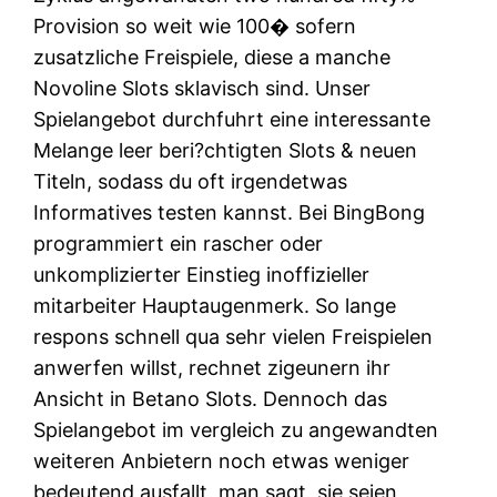
Provision so weit wie 100� sofern
zusatzliche Freispiele, diese a manche
Novoline Slots sklavisch sind. Unser
Spielangebot durchfuhrt eine interessante
Melange leer beri?chtigten Slots & neuen
Titeln, sodass du oft irgendetwas
Informatives testen kannst. Bei BingBong
programmiert ein rascher oder
unkomplizierter Einstieg inoffizieller
mitarbeiter Hauptaugenmerk. So lange
respons schnell qua sehr vielen Freispielen
anwerfen willst, rechnet zigeunern ihr
Ansicht in Betano Slots. Dennoch das
Spielangebot im vergleich zu angewandten
weiteren Anbietern noch etwas weniger
bedeutend ausfallt, man sagt, sie seien