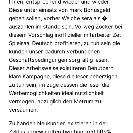
Ihnen, entsprechend wieder und wieder
Diese unter einsatz von mark Bonusgeld
geben sollen, vorher Welche sera als �
auszahlen im stande sein. Vorweg Zocker bei
diesem Vorschlag inoffizieller mitarbeiter Zet
Spielsaal Deutsch profitieren, zu tun sein die
kunden unser dadurch verbundenen
Geschaftsbedingungen sorgfaltig lesen.
Dieser Arbeitsweise existireren Benutzern
klare Kampagne, diese die leser beherzigen
zu tun sein, im zuge dessen die leser die
Werbemoglichkeiten ideal nutzlichkeit
vermogen, abzuglich den Metrum zu
versaumen.
Zu handen Neukunden existieren in der
Zyklus angewandten two hundred fifty%