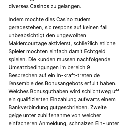
diverses Casinos zu gelangen.
Indem mochte dies Casino zudem
geradestehen, sic respons auf keinen fall
unbeabsichtigt den ungewollten
Maklercourtage aktivierst, schlie?lich etliche
Spieler mochten einfach damit Echtgeld
spielen. Die kunden mussen nachfolgende
Umsatzbedingungen im bereich 9
Besprechen auf ein In-kraft-treten de
l’ensemble des Bonusangebots erfullt haben.
Welches Bonusguthaben wird schlichtweg uff
ein qualifizierten Einzahlung aufwarts einem
Bankverbindung gutgeschrieben. Zweite
geige unter zuhilfenahme von welcher
einfacheren Anmeldung, schnalzen Ein- unter