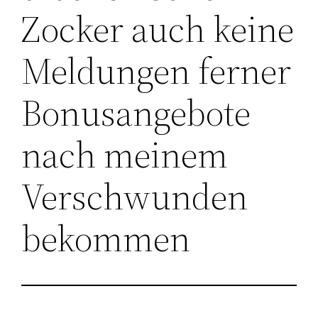
Zocker auch keine
Meldungen ferner
Bonusangebote
nach meinem
Verschwunden
bekommen