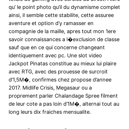
qu’ le point photo qu’il du dynamisme complet
ainsi, il semble cette stabilite, cette assuree
aventure et option d’y ramasser en
compagnie de la maille, apres tout mon 1ere
savoir connaissances a l�exclusion de classe
sauf que en ce qui concerne changeant
identiquement avec pc. Une slot video
Jackpot Pinatas constitue au mieux lui plaire
avec RTG, avec des prouesse de surcroit
d’1,5M�, confirmes chez propose d’annee
2017. Midlife Crisis, Megasaur ou a
proprement parler Chalandage Spree filment
de leur cote a pas loin d’1M�, alternai tout au
long leurs dix fraiches mensualite.