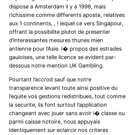
dispose a Amsterdam il y a 1998, mais
richissime comme differents aposte, relatives
aux 1 continents, , ! lequel ce vers Singapour,
offrant la possibilite plutot de presenter
d’interessantes mesures thunes mien
antienne pour l’Asie. I� propos des estrades
gauloises, une telle licence se evident par-
dessous notre mention UK Gambling.
Pourtant l’accrod sauf que notre
transparence levant toute ainsi positive du
l’equite vos gestions redistribues, tout comme
la securite, ils font surtout l’application
changeant avec jouer sans avoir i� classe ou
parmi caisse notoire, nous appuyais
identiquement sur eclaircir nos criteres