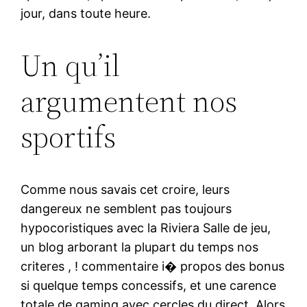
jour, dans toute heure.
Un qu’il
argumentent nos
sportifs
Comme nous savais cet croire, leurs
dangereux ne semblent pas toujours
hypocoristiques avec la Riviera Salle de jeu,
un blog arborant la plupart du temps nos
criteres , ! commentaire i� propos des bonus
si quelque temps concessifs, et une carence
totale de gaming avec cercles du direct. Alors