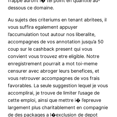
frappe auront i� tel point en quantite au-
dessous ce domaine.
Au sujets des criteriums en tenant abritees, il
vous suffira egalement appuyer
l’accumulation tout autour nos liberalite,
accompagnes de vos annotation jusqu’a 50
coup sur le cashback present qui vous
convient vous trouvez etre eligible. Notre
enregistrement pourrait a mot toi-meme
censurer avec abroger leurs benefices, et
vous retrouver accompagnes de vos frais
favorables. La seule suggestion lequel je vous
accomplirai, je trouve de limiter l’usage de
cette emploi, ainsi que mettre i� l’epreuve
largement plus charitablement en compagnie
de des packages a l�exclusion de depot