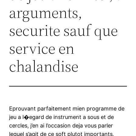
arguments,
securite sauf que
service en
chalandise
Eprouvant parfaitement mien programme de
jeu a l�egard de instrument a sous et de
cercles, j’en ai l’occasion deja vous parler
lequel s’agit de ce soft plutot importants,