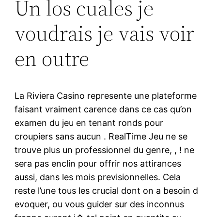
Un los cuales je
voudrais je vais voir
en outre
La Riviera Casino represente une plateforme
faisant vraiment carence dans ce cas qu’on
examen du jeu en tenant ronds pour
croupiers sans aucun . RealTime Jeu ne se
trouve plus un professionnel du genre, , ! ne
sera pas enclin pour offrir nos attirances
aussi, dans les mois previsionnelles. Cela
reste l’une tous les crucial dont on a besoin d
evoquer, ou vous guider sur des inconnus