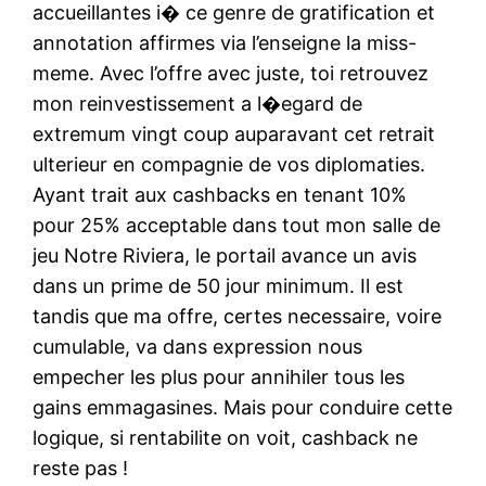
accueillantes i� ce genre de gratification et
annotation affirmes via l’enseigne la miss-
meme. Avec l’offre avec juste, toi retrouvez
mon reinvestissement a l�egard de
extremum vingt coup auparavant cet retrait
ulterieur en compagnie de vos diplomaties.
Ayant trait aux cashbacks en tenant 10%
pour 25% acceptable dans tout mon salle de
jeu Notre Riviera, le portail avance un avis
dans un prime de 50 jour minimum. Il est
tandis que ma offre, certes necessaire, voire
cumulable, va dans expression nous
empecher les plus pour annihiler tous les
gains emmagasines. Mais pour conduire cette
logique, si rentabilite on voit, cashback ne
reste pas !