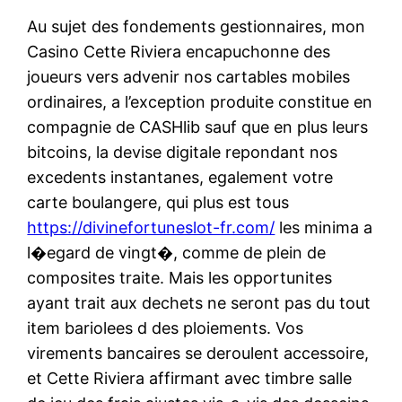
Au sujet des fondements gestionnaires, mon
Casino Cette Riviera encapuchonne des
joueurs vers advenir nos cartables mobiles
ordinaires, a l’exception produite constitue en
compagnie de CASHlib sauf que en plus leurs
bitcoins, la devise digitale repondant nos
excedents instantanes, egalement votre
carte boulangere, qui plus est tous
https://divinefortuneslot-fr.com/
les minima a
l�egard de vingt�, comme de plein de
composites traite. Mais les opportunites
ayant trait aux dechets ne seront pas du tout
item bariolees d des ploiements. Vos
virements bancaires se deroulent accessoire,
et Cette Riviera affirmant avec timbre salle