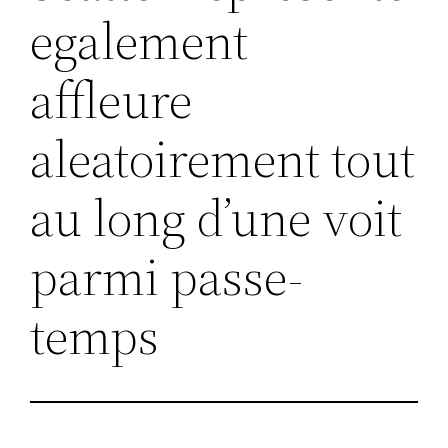
egalement
affleure
aleatoirement tout
au long d’une voit
parmi passe-
temps