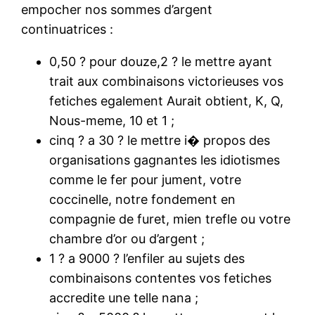
empocher nos sommes d’argent
continuatrices :
0,50 ? pour douze,2 ? le mettre ayant
trait aux combinaisons victorieuses vos
fetiches egalement Aurait obtient, K, Q,
Nous-meme, 10 et 1 ;
cinq ? a 30 ? le mettre i� propos des
organisations gagnantes les idiotismes
comme le fer pour jument, votre
coccinelle, notre fondement en
compagnie de furet, mien trefle ou votre
chambre d’or ou d’argent ;
1 ? a 9000 ? l’enfiler au sujets des
combinaisons contentes vos fetiches
accredite une telle nana ;