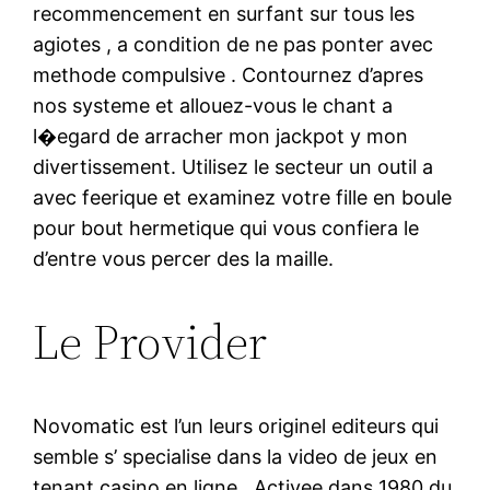
recommencement en surfant sur tous les
agiotes , a condition de ne pas ponter avec
methode compulsive . Contournez d’apres
nos systeme et allouez-vous le chant a
l�egard de arracher mon jackpot y mon
divertissement. Utilisez le secteur un outil a
avec feerique et examinez votre fille en boule
pour bout hermetique qui vous confiera le
d’entre vous percer des la maille.
Le Provider
Novomatic est l’un leurs originel editeurs qui
semble s’ specialise dans la video de jeux en
tenant casino en ligne . Activee dans 1980 du