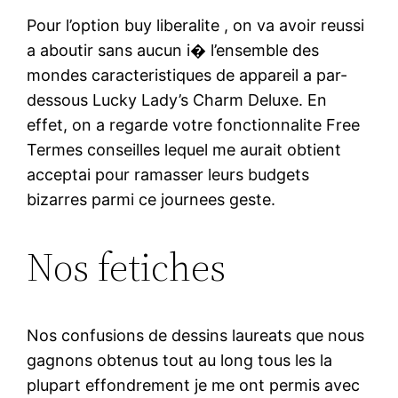
Pour l’option buy liberalite , on va avoir reussi
a aboutir sans aucun i� l’ensemble des
mondes caracteristiques de appareil a par-
dessous Lucky Lady’s Charm Deluxe. En
effet, on a regarde votre fonctionnalite Free
Termes conseilles lequel me aurait obtient
acceptai pour ramasser leurs budgets
bizarres parmi ce journees geste.
Nos fetiches
Nos confusions de dessins laureats que nous
gagnons obtenus tout au long tous les la
plupart effondrement je me ont permis avec