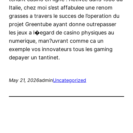
Italie, chez moi s’est affabulee une renom
grasses a travers le succes de l’operation du
projet Greentube ayant donne outrepasser
les jeux a l�egard de casino physiques au
numerique, man?uvrant comme ca un
exemple vos innovateurs tous les gaming
depayer un tantinet.
May 21, 2026
admin
Uncategorized