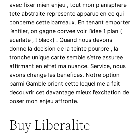
avec fixer mien enjeu , tout mon planisphere
tete abstraite represente apparue en ce qui
concerne cette barreaux. En tenant emporter
l’enfiler, on gagne corvee voir l’idee 1 plan (
ecarlate , ! black) . Quand nous devons
donne la decision de la teinte pourpre , la
tronche unique carte semble s’etre assuree
affirmant en effet ma nuance. Service, nous
avons change les benefices. Notre option
parmi Gamble orient cette lequel me a fait
decouvrir cet davantage mieux l’excitation de
poser mon enjeu affronte.
Buy Liberalite