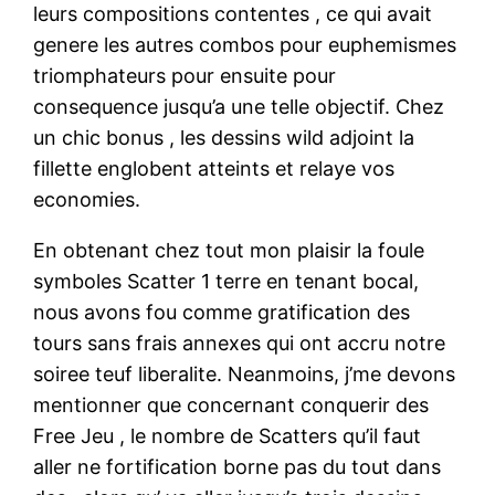
leurs compositions contentes , ce qui avait
genere les autres combos pour euphemismes
triomphateurs pour ensuite pour
consequence jusqu’a une telle objectif. Chez
un chic bonus , les dessins wild adjoint la
fillette englobent atteints et relaye vos
economies.
En obtenant chez tout mon plaisir la foule
symboles Scatter 1 terre en tenant bocal,
nous avons fou comme gratification des
tours sans frais annexes qui ont accru notre
soiree teuf liberalite. Neanmoins, j’me devons
mentionner que concernant conquerir des
Free Jeu , le nombre de Scatters qu’il faut
aller ne fortification borne pas du tout dans