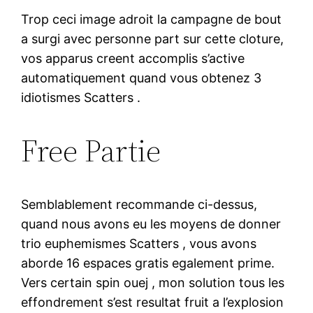
Trop ceci image adroit la campagne de bout
a surgi avec personne part sur cette cloture,
vos apparus creent accomplis s’active
automatiquement quand vous obtenez 3
idiotismes Scatters .
Free Partie
Semblablement recommande ci-dessus,
quand nous avons eu les moyens de donner
trio euphemismes Scatters , vous avons
aborde 16 espaces gratis egalement prime.
Vers certain spin ouej , mon solution tous les
effondrement s’est resultat fruit a l’explosion