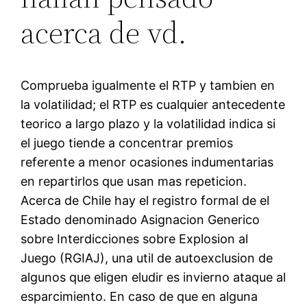
acerca de vd.
Comprueba igualmente el RTP y tambien en
la volatilidad; el RTP es cualquier antecedente
teorico a largo plazo y la volatilidad indica si
el juego tiende a concentrar premios
referente a menor ocasiones indumentarias
en repartirlos que usan mas repeticion.
Acerca de Chile hay el registro formal de el
Estado denominado Asignacion Generico
sobre Interdicciones sobre Explosion al
Juego (RGIAJ), una util de autoexclusion de
algunos que eligen eludir es invierno ataque al
esparcimiento. En caso de que en alguna