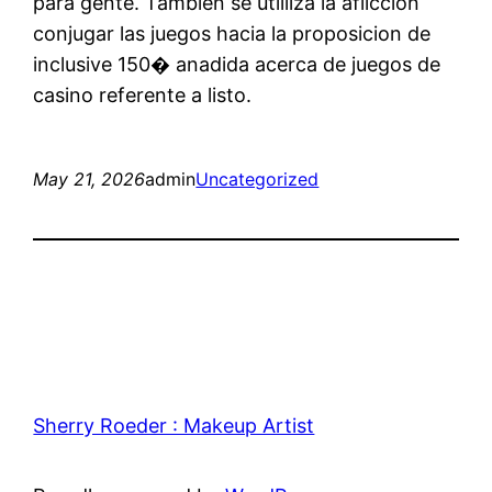
para gente. Tambien se utilliza la afliccion
conjugar las juegos hacia la proposicion de
inclusive 150� anadida acerca de juegos de
casino referente a listo.
May 21, 2026
admin
Uncategorized
Sherry Roeder : Makeup Artist