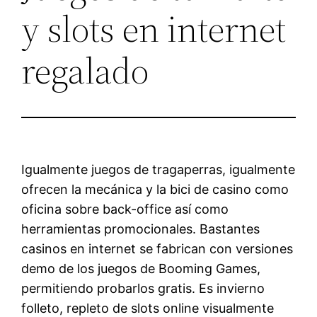
y slots en internet
regalado
Igualmente juegos de tragaperras, igualmente
ofrecen la mecánica y la bici de casino como
oficina sobre back-office así­ como
herramientas promocionales. Bastantes
casinos en internet se fabrican con versiones
demo de los juegos de Booming Games,
permitiendo probarlos gratis. Es invierno
folleto, repleto de slots online visualmente