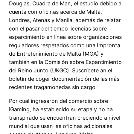
Douglas, Cuadra de Man, el estudio debido a
cuenta con oficinas acerca de Malta,
Londres, Atenas y Manila, además de relatar
con el pasar del tiempo licencias sobre
esparcimiento en línea sobre organizaciones
reguladores respetados como una Impronta
de Entretenimiento de Malta (MGA) y
también en la Comisión sobre Esparcimiento
del Reino Junto (UKGC). Suscríbete an el
boletín de coger documentación de las más
recientes tragamonedas sin cargo
Por cual ingresaron del comercio sobre
iGaming, ha establecido su etapa y no ha
transpirado se encuentran creciendo a nivel
mundial que usan las oficinas adicionales