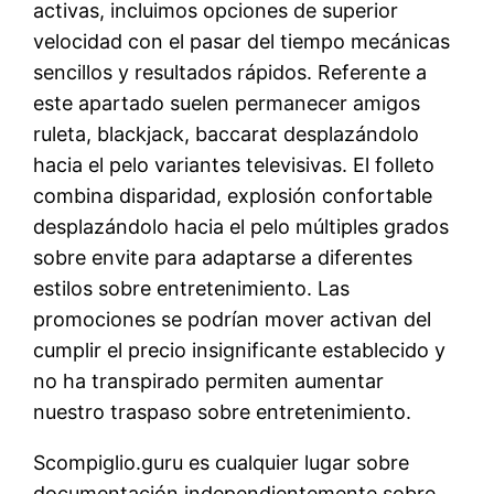
activas, incluimos opciones de superior
velocidad con el pasar del tiempo mecánicas
sencillos y resultados rápidos. Referente a
este apartado suelen permanecer amigos
ruleta, blackjack, baccarat desplazándolo
hacia el pelo variantes televisivas. El folleto
combina disparidad, explosión confortable
desplazándolo hacia el pelo múltiples grados
sobre envite para adaptarse a diferentes
estilos sobre entretenimiento. Las
promociones se podrí­an mover activan del
cumplir el precio insignificante establecido y
no ha transpirado permiten aumentar
nuestro traspaso sobre entretenimiento.
Scompiglio.guru es cualquier lugar sobre
documentación independientemente sobre