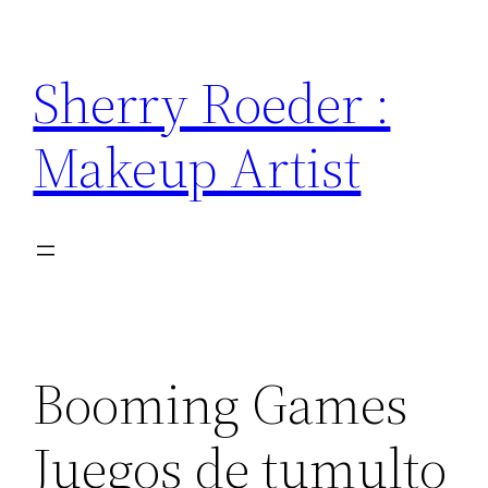
Skip
to
Sherry Roeder :
content
Makeup Artist
Booming Games
Juegos de tumulto