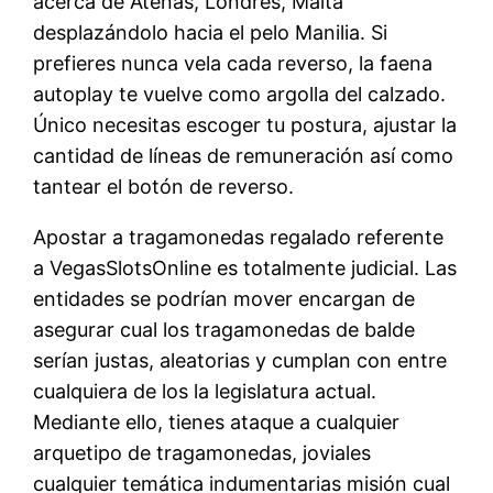
acerca de Atenas, Londres, Malta
desplazándolo hacia el pelo Manilia. Si
prefieres nunca vela cada reverso, la faena
autoplay te vuelve como argolla del calzado.
Único necesitas escoger tu postura, ajustar la
cantidad de líneas de remuneración así­ como
tantear el botón de reverso.
Apostar a tragamonedas regalado referente
a VegasSlotsOnline es totalmente judicial. Las
entidades se podrí­an mover encargan de
asegurar cual los tragamonedas de balde
serían justas, aleatorias y cumplan con entre
cualquiera de los la legislatura actual.
Mediante ello, tienes ataque a cualquier
arquetipo de tragamonedas, joviales
cualquier temática indumentarias misión cual