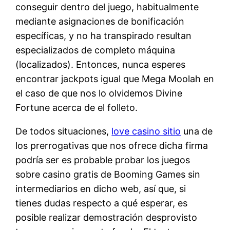
conseguir dentro del juego, habitualmente
mediante asignaciones de bonificación
específicas, y no ha transpirado resultan
especializados de completo máquina
(localizados). Entonces, nunca esperes
encontrar jackpots igual que Mega Moolah en
el caso de que nos lo olvidemos Divine
Fortune acerca de el folleto.
De todos situaciones,
love casino sitio
una de
los prerrogativas que nos ofrece dicha firma
podrí­a ser es probable probar los juegos
sobre casino gratis de Booming Games sin
intermediarios en dicho web, así que, si
tienes dudas respecto a qué esperar, es
posible realizar demostración desprovisto