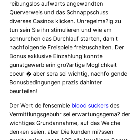
reibungslos aufwarts angewandten
Querverweis und das Schnappschuss
diverses Casinos klicken. Unregelma?ig zu
tun sein Sie ihn stimulieren und wie am
schnurchen das Durchlauf starten, damit
nachfolgende Freispiele freizuschalten. Der
Bonus exklusive Einzahlung konnte
gunstgewerblerin gro?artige Moglichkeit
coeur � aber sera sei wichtig, nachfolgende
Bonusbedingungen prazis dahinter
beurteilen!
Der Wert de l’ensemble
blood suckers
des
Vermittlungsgebuhr sei erwartungsgema? der
wichtiges Grundannahme, auf das Welche
denken seien, aber Die kunden mi?ssen