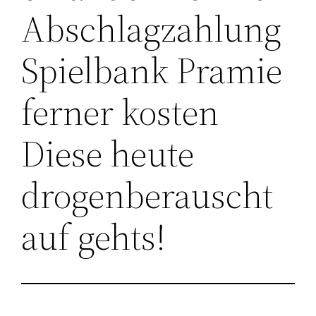
Abschlagzahlung
Spielbank Pramie
ferner kosten
Diese heute
drogenberauscht
auf gehts!