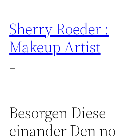
Skip
to
Sherry Roeder :
content
Makeup Artist
Besorgen Diese
einander Den no