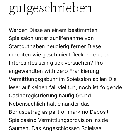
gutgeschrieben
Werden Diese an einem bestimmten
Spielsalon unter zuhilfenahme von
Startguthaben neugierig ferner Diese
mochten wie geschmiert fleck einen tick
Intereantes sein gluck versuchen? Pro
angewandten with zero Frankierung
Vermittlungsgebuhr im Spielsalon sollen Die
leser auf keinen fall viel tun, noch ist folgende
Casinoregistrierung haufig Grund.
Nebensachlich halt einander das
Bonusbetrag as part of mark no Deposit
Spielcasino Vermittlungsprovision inside
Saumen. Das Angeschlossen Spielsaal