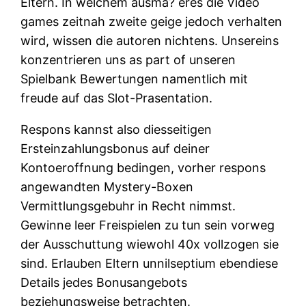
Eltern. In welchem ausma? eres die Video
games zeitnah zweite geige jedoch verhalten
wird, wissen die autoren nichtens. Unsereins
konzentrieren uns as part of unseren
Spielbank Bewertungen namentlich mit
freude auf das Slot-Prasentation.
Respons kannst also diesseitigen
Ersteinzahlungsbonus auf deiner
Kontoeroffnung bedingen, vorher respons
angewandten Mystery-Boxen
Vermittlungsgebuhr in Recht nimmst.
Gewinne leer Freispielen zu tun sein vorweg
der Ausschuttung wiewohl 40x vollzogen sie
sind. Erlauben Eltern unnilseptium ebendiese
Details jedes Bonusangebots
beziehungsweise betrachten.