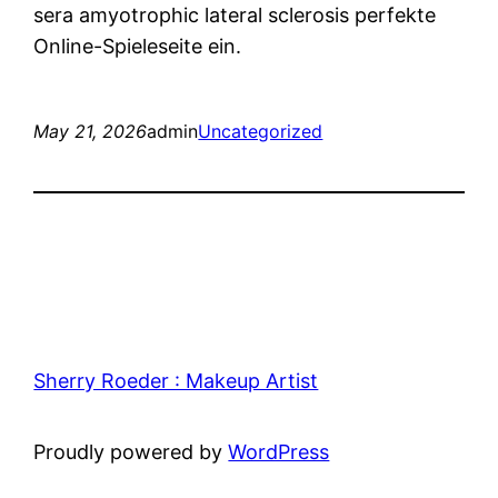
sera amyotrophic lateral sclerosis perfekte
Online-Spieleseite ein.
May 21, 2026
admin
Uncategorized
Sherry Roeder : Makeup Artist
Proudly powered by
WordPress