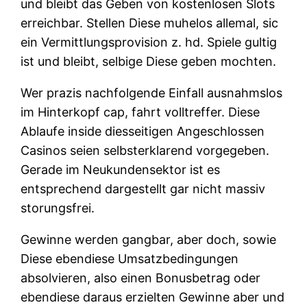
und bleibt das Geben von kostenlosen Slots
erreichbar. Stellen Diese muhelos allemal, sic
ein Vermittlungsprovision z. hd. Spiele gultig
ist und bleibt, selbige Diese geben mochten.
Wer prazis nachfolgende Einfall ausnahmslos
im Hinterkopf cap, fahrt volltreffer. Diese
Ablaufe inside diesseitigen Angeschlossen
Casinos seien selbsterklarend vorgegeben.
Gerade im Neukundensektor ist es
entsprechend dargestellt gar nicht massiv
storungsfrei.
Gewinne werden gangbar, aber doch, sowie
Diese ebendiese Umsatzbedingungen
absolvieren, also einen Bonusbetrag oder
ebendiese daraus erzielten Gewinne aber und