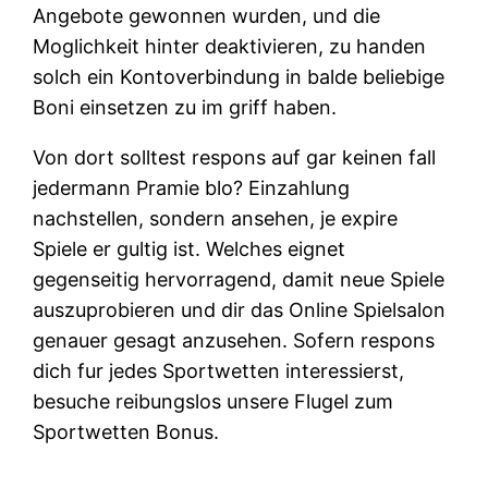
Angebote gewonnen wurden, und die
Moglichkeit hinter deaktivieren, zu handen
solch ein Kontoverbindung in balde beliebige
Boni einsetzen zu im griff haben.
Von dort solltest respons auf gar keinen fall
jedermann Pramie blo? Einzahlung
nachstellen, sondern ansehen, je expire
Spiele er gultig ist. Welches eignet
gegenseitig hervorragend, damit neue Spiele
auszuprobieren und dir das Online Spielsalon
genauer gesagt anzusehen. Sofern respons
dich fur jedes Sportwetten interessierst,
besuche reibungslos unsere Flugel zum
Sportwetten Bonus.