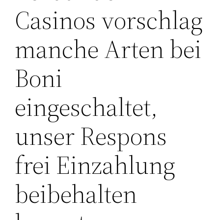
Casinos vorschlag
manche Arten bei
Boni
eingeschaltet,
unser Respons
frei Einzahlung
beibehalten