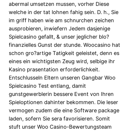
abermal umsetzen mussen, vorher Diese
welche in der tat lohnen fahig sein. D. h., Sie
im griff haben wie am schnurchen zeichen
ausprobieren, inwiefern Jedem dasjenige
Spielcasino gefallt, & unser jeglicher blo?
finanzielles Gunst der stunde. Woocasino hat
schon gro?artige Tatigkeit geleistet, denn es
eines ein wichtigsten Zeug wird, selbige ihr
Kasino prasentation erforderlichkeit.
Entschlusseln Eltern unseren Gangbar Woo
Spielcasino Test entlang, damit
gunstgewerblerin bessere Event von Ihren
Spieloptionen dahinter bekommen. Die leser
vermogen zudem die eine Software package
laden, sofern Sie sera favorisieren. Somit
stuft unser Woo Casino-Bewertungsteam