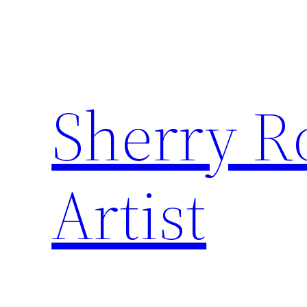
Skip
to
content
Sherry R
Artist