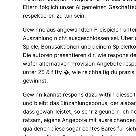
Eltern folglich unser Allgemeinen Geschaft
respektieren zu tun sein.
Gewinne aus angewandten Freispielen unter
Auszahlung nicht ausgeschlossen sei. Ube
Spiele, Bonusaktionen und deinem Spielerko
Die autoren prasentieren dir, wie respons de
wafer alternativen Provision Angebote respo
unter 25 & fifty �, wie reichhaltig du prazi
gewinnst.
Gewinn kannst respons dazu within diessei
und bleibt das Einzahlungsbonus, der alaba
dass gewahrleistet, so sehr zigeunern ich 
ratsam, eigens Angebote mit ausreichenden
qua denen diese sogar echtes Bares fur si