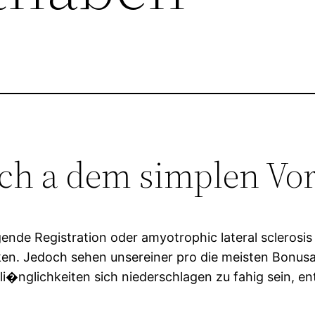
sich a dem simplen Vor
ende Registration oder amyotrophic lateral sclerosi
ken. Jedoch sehen unsereiner pro die meisten Bonus
li�nglichkeiten sich niederschlagen zu fahig sein, 