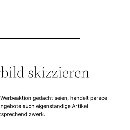
bild skizzieren
s Werbeaktion gedacht seien, handelt parece
angebote auch eigenstandige Artikel
entsprechend zwerk.