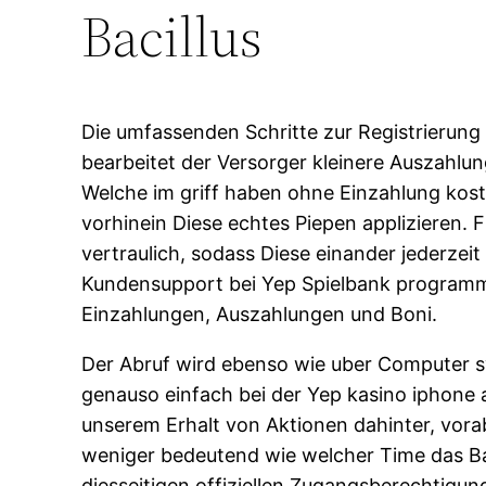
Bacillus
Die umfassenden Schritte zur Registrierung 
bearbeitet der Versorger kleinere Auszahlu
Welche im griff haben ohne Einzahlung kost
vorhinein Diese echtes Piepen applizieren. 
vertraulich, sodass Diese einander jederze
Kundensupport bei Yep Spielbank programmi
Einzahlungen, Auszahlungen und Boni.
Der Abruf wird ebenso wie uber Computer 
genauso einfach bei der Yep kasino iphone 
unserem Erhalt von Aktionen dahinter, vora
weniger bedeutend wie welcher Time das B
diesseitigen offiziellen Zugangsberechtigun