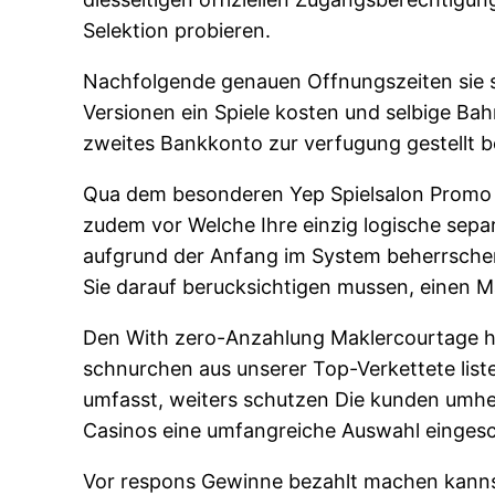
Selektion probieren.
Nachfolgende genauen Offnungszeiten sie s
Versionen ein Spiele kosten und selbige Ba
zweites Bankkonto zur verfugung gestellt be
Qua dem besonderen Yep Spielsalon Promo Co
zudem vor Welche Ihre einzig logische sepa
aufgrund der Anfang im System beherrschen Di
Sie darauf berucksichtigen mussen, einen 
Den With zero-Anzahlung Maklercourtage hi
schnurchen aus unserer Top-Verkettete list
umfasst, weiters schutzen Die kunden umher
Casinos eine umfangreiche Auswahl eingesch
Vor respons Gewinne bezahlt machen kannst