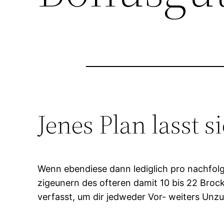
Jenes Plan lasst 
Wenn ebendiese dann lediglich pro nachfolg
zigeunern des ofteren damit 10 bis 22 Broc
verfasst, um dir jedweder Vor- weiters Unzu