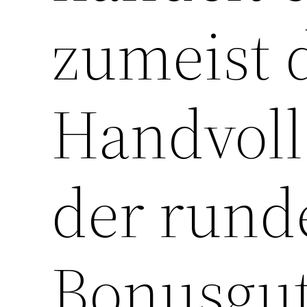
zumeist 
Handvoll 
der rund
Bonusgu