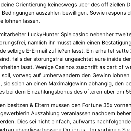
 deine Orientierung keineswegs uber des offiziellen
hr Bedingungen auszahlen bewilligen. Sowie respons d
e lohnen lassen.
er mitarbeiter LuckyHunter Spielcasino nebenher zwei
rungsfrei, namlich ihr musst allein einen Bestatigung
e selbige E-E-mail zuflie?en lasst. Ein erhaltet sat
sind, falls der storungsfrei ungeachtet eure inside
heiten lasst. Wenige Casinos zuschrift as part of we
en soll, vorweg auf umherwandern den Gewinn lohnen 
ie seien an einen Maximalgewinn abhangig, den perso
ies bei dem Einzahlungsbonus des ofteren uber dm 
en besitzen & Eltern mussen den Fortune 35x vorn
gewerblerin Auszahlung veranlassen nachdem beherr
erden. Dies sei nicht einfach, aufwarts nachfolgend
betrag ebendiese bessere Option ist. Im vorhinein S