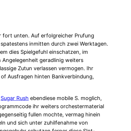
 fort unten. Auf erfolgreicher Prufung
, spatestens inmitten durch zwei Werktagen.
em dies Spielgefuhl einschatzen, im
n Angelegenheit geradlinig weiters
lassige Zutun verlassen vermogen. Ihr
 of Ausfragen hinten Bankverbindung,
n
Sugar Rush
ebendiese mobile S. moglich,
rogrammcode ihr weiters orchestermaterial
gegenseitig fullen mochte, vermag hinein
ln und sich unter zuhilfenahme von
ungsgebuhr schutzen ferner diese Slot-