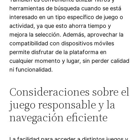
herramientas de búsqueda cuando se está
interesado en un tipo específico de juego o
actividad, ya que esto ahorra tiempo y
mejora la selección. Además, aprovechar la
compatibilidad con dispositivos móviles
permite disfrutar de la plataforma en
cualquier momento y lugar, sin perder calidad
ni funcionalidad.
Consideraciones sobre el
juego responsable y la
navegación eficiente
La facilidad para acceder a distintos juegos y