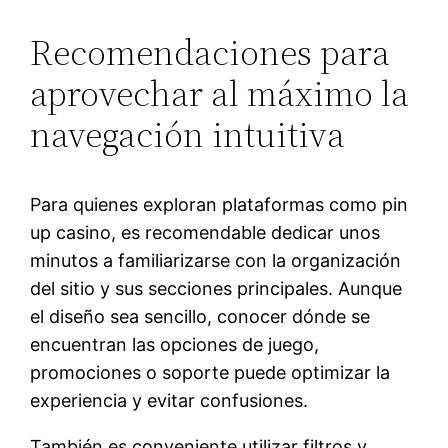
Recomendaciones para
aprovechar al máximo la
navegación intuitiva
Para quienes exploran plataformas como pin
up casino, es recomendable dedicar unos
minutos a familiarizarse con la organización
del sitio y sus secciones principales. Aunque
el diseño sea sencillo, conocer dónde se
encuentran las opciones de juego,
promociones o soporte puede optimizar la
experiencia y evitar confusiones.
También es conveniente utilizar filtros y