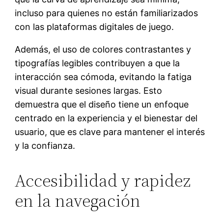
incluso para quienes no están familiarizados
con las plataformas digitales de juego.
Además, el uso de colores contrastantes y
tipografías legibles contribuyen a que la
interacción sea cómoda, evitando la fatiga
visual durante sesiones largas. Esto
demuestra que el diseño tiene un enfoque
centrado en la experiencia y el bienestar del
usuario, que es clave para mantener el interés
y la confianza.
Accesibilidad y rapidez
en la navegación