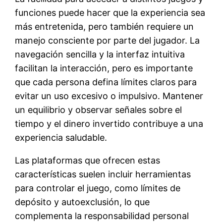
funciones puede hacer que la experiencia sea
más entretenida, pero también requiere un
manejo consciente por parte del jugador. La
navegación sencilla y la interfaz intuitiva
facilitan la interacción, pero es importante
que cada persona defina límites claros para
evitar un uso excesivo o impulsivo. Mantener
un equilibrio y observar señales sobre el
tiempo y el dinero invertido contribuye a una
experiencia saludable.
Las plataformas que ofrecen estas
características suelen incluir herramientas
para controlar el juego, como límites de
depósito y autoexclusión, lo que
complementa la responsabilidad personal