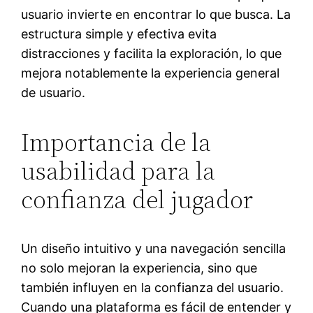
usuario invierte en encontrar lo que busca. La
estructura simple y efectiva evita
distracciones y facilita la exploración, lo que
mejora notablemente la experiencia general
de usuario.
Importancia de la
usabilidad para la
confianza del jugador
Un diseño intuitivo y una navegación sencilla
no solo mejoran la experiencia, sino que
también influyen en la confianza del usuario.
Cuando una plataforma es fácil de entender y