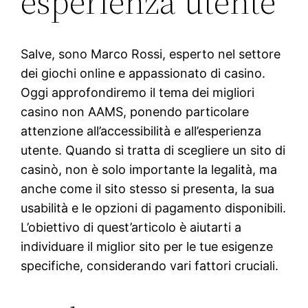
esperienza utente
Salve, sono Marco Rossi, esperto nel settore
dei giochi online e appassionato di casino.
Oggi approfondiremo il tema dei migliori
casino non AAMS, ponendo particolare
attenzione all’accessibilità e all’esperienza
utente. Quando si tratta di scegliere un sito di
casinò, non è solo importante la legalità, ma
anche come il sito stesso si presenta, la sua
usabilità e le opzioni di pagamento disponibili.
L’obiettivo di quest’articolo è aiutarti a
individuare il miglior sito per le tue esigenze
specifiche, considerando vari fattori cruciali.