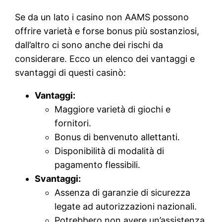
Se da un lato i casino non AAMS possono
offrire varietà e forse bonus più sostanziosi,
dall’altro ci sono anche dei rischi da
considerare. Ecco un elenco dei vantaggi e
svantaggi di questi casinò:
Vantaggi:
Maggiore varietà di giochi e
fornitori.
Bonus di benvenuto allettanti.
Disponibilità di modalità di
pagamento flessibili.
Svantaggi:
Assenza di garanzie di sicurezza
legate ad autorizzazioni nazionali.
Potrebbero non avere un’assistenza