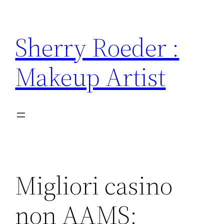
Skip
to
Sherry Roeder :
content
Makeup Artist
Migliori casino
non AAMS: