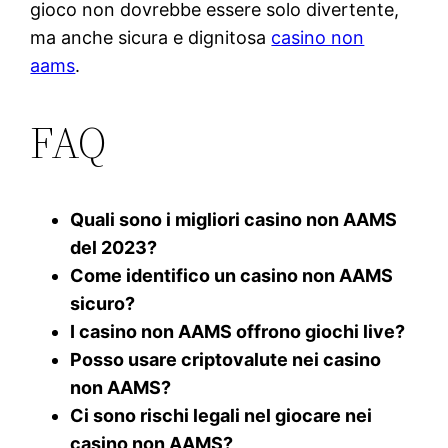
gioco non dovrebbe essere solo divertente,
ma anche sicura e dignitosa
casino non
aams
.
FAQ
Quali sono i migliori casino non AAMS
del 2023?
Come identifico un casino non AAMS
sicuro?
I casino non AAMS offrono giochi live?
Posso usare criptovalute nei casino
non AAMS?
Ci sono rischi legali nel giocare nei
casino non AAMS?