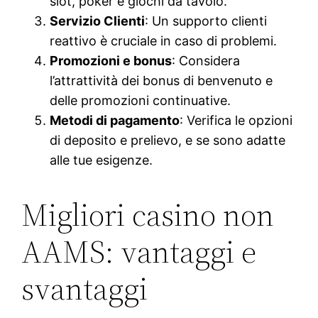
slot, poker e giochi da tavolo.
Servizio Clienti
: Un supporto clienti
reattivo è cruciale in caso di problemi.
Promozioni e bonus
: Considera
l’attrattività dei bonus di benvenuto e
delle promozioni continuative.
Metodi di pagamento
: Verifica le opzioni
di deposito e prelievo, e se sono adatte
alle tue esigenze.
Migliori casino non
AAMS: vantaggi e
svantaggi