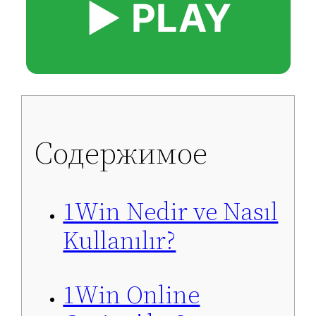
▶️ PLAY
Содержимое
1Win Nedir ve Nasıl
Kullanılır?
1Win Online