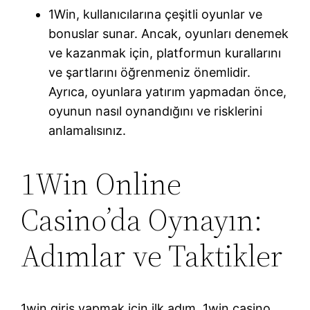
1Win, kullanıcılarına çeşitli oyunlar ve
bonuslar sunar. Ancak, oyunları denemek
ve kazanmak için, platformun kurallarını
ve şartlarını öğrenmeniz önemlidir.
Ayrıca, oyunlara yatırım yapmadan önce,
oyunun nasıl oynandığını ve risklerini
anlamalısınız.
1Win Online
Casino’da Oynayın:
Adımlar ve Taktikler
1win giriş yapmak için ilk adım, 1win casino