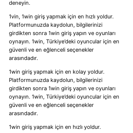
deneyin.
1vin, 1win giriş yapmak için en hızlı yoldur.
Platformunuzda kaydolun, bilgilerinizi
girdikten sonra 1win giriş yapın ve oyunları
oynayın. 1win, Türkiye’deki oyuncular için en
güvenli ve en eğlenceli seçenekler
arasındadır.
1win giriş yapmak için en kolay yoldur.
Platformunuzda kaydolun, bilgilerinizi
girdikten sonra 1win giriş yapın ve oyunları
oynayın. 1win, Türkiye’deki oyuncular için en
güvenli ve en eğlenceli seçenekler
arasındadır.
1win giriş yapmak için en hızlı yoldur.