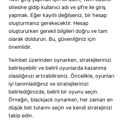
sitesine gidip kullanıcı adı ve şifre ile giriş
yapmak. Eğer kayıtlı değilseniz, bir hesap
oluşturmanız gerekecektir. Hesap
oluştururken gerekli bilgileri doğru ve tam
olarak doldurun. Bu, güvenliğiniz için
önemlidir.
1winbet üzerinden oynarken, stratejilerinizi
belirleyebilir ve belirli oyunlarda kazanma
olasılığınızı artırabilirsiniz. Öncelikle, oyunları
iyi tanımladığınız ve stratejilerinizi
belirlediğinizde, belirli bir oyunu seçin.
Örneğin, blackjack oynarken, her zaman en
düşük bet tutarını seçin ve kendi stratejinizi
takip edin.