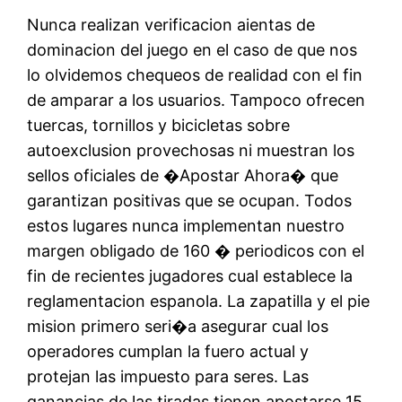
Nunca realizan verificacion aientas de
dominacion del juego en el caso de que nos
lo olvidemos chequeos de realidad con el fin
de amparar a los usuarios. Tampoco ofrecen
tuercas, tornillos y bicicletas sobre
autoexclusion provechosas ni muestran los
sellos oficiales de �Apostar Ahora� que
garantizan positivas que se ocupan. Todos
estos lugares nunca implementan nuestro
margen obligado de 160 � periodicos con el
fin de recientes jugadores cual establece la
reglamentacion espanola. La zapatilla y el pie
mision primero seri�a asegurar cual los
operadores cumplan la fuero actual y
protejan las impuesto para seres. Las
ganancias de las tiradas tienen apostarse 15