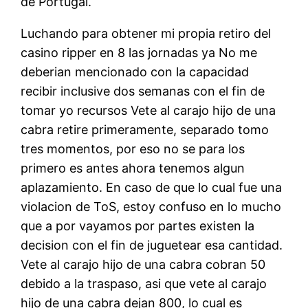
de Portugal.
Luchando para obtener mi propia retiro del
casino ripper en 8 las jornadas ya No me
deberian mencionado con la capacidad
recibir inclusive dos semanas con el fin de
tomar yo recursos Vete al carajo hijo de una
cabra retire primeramente, separado tomo
tres momentos, por eso no se para los
primero es antes ahora tenemos algun
aplazamiento. En caso de que lo cual fue una
violacion de ToS, estoy confuso en lo mucho
que a por vayamos por partes existen la
decision con el fin de juguetear esa cantidad.
Vete al carajo hijo de una cabra cobran 50
debido a la traspaso, asi que vete al carajo
hijo de una cabra dejan 800, lo cual es