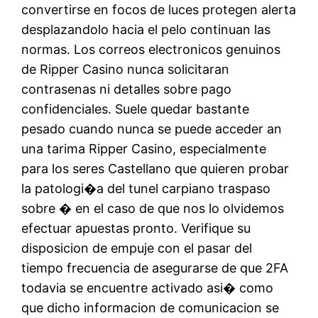
convertirse en focos de luces protegen alerta
desplazandolo hacia el pelo continuan las
normas. Los correos electronicos genuinos
de Ripper Casino nunca solicitaran
contrasenas ni detalles sobre pago
confidenciales. Suele quedar bastante
pesado cuando nunca se puede acceder an
una tarima Ripper Casino, especialmente
para los seres Castellano que quieren probar
la patologi�a del tunel carpiano traspaso
sobre � en el caso de que nos lo olvidemos
efectuar apuestas pronto. Verifique su
disposicion de empuje con el pasar del
tiempo frecuencia de asegurarse de que 2FA
todavia se encuentre activado asi� como
que dicho informacion de comunicacion se