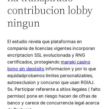
contribucion lobby
ningun
El estudio revela que plataformas en
compania de licencias vigentes incorporan
encriptacion SSL evolucionada y RNG
certificados, protegiendo
maneki casino
bono sin depósito
informacion y por lo que
equidadprobamos limites personalizables,
autoexclusion y concurso que usan RGIAJ.
5s. Participar referente a sitios ilegales ( falto
permiso) pone en riesgo hacen de cifras de
banco y carece de concurrencia legal acerca