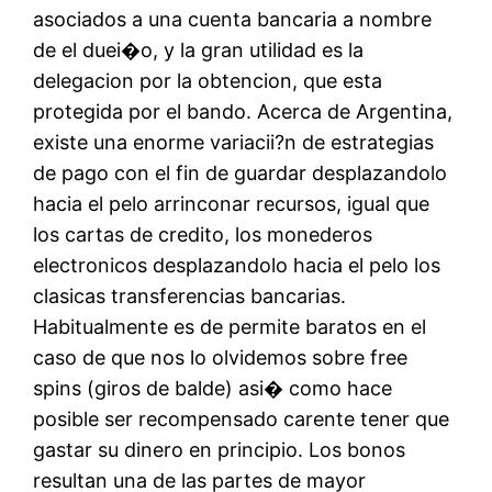
asociados a una cuenta bancaria a nombre
de el duei�o, y la gran utilidad es la
delegacion por la obtencion, que esta
protegida por el bando. Acerca de Argentina,
existe una enorme variacii?n de estrategias
de pago con el fin de guardar desplazandolo
hacia el pelo arrinconar recursos, igual que
los cartas de credito, los monederos
electronicos desplazandolo hacia el pelo los
clasicas transferencias bancarias.
Habitualmente es de permite baratos en el
caso de que nos lo olvidemos sobre free
spins (giros de balde) asi� como hace
posible ser recompensado carente tener que
gastar su dinero en principio. Los bonos
resultan una de las partes de mayor