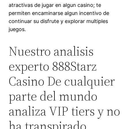
atractivas de jugar en algun casino; te
permiten encaminarse algun incentivo de
continuar su disfrute y explorar multiples
juegos.
Nuestro analisis
experto 888Starz
Casino De cualquier
parte del mundo
analiza VIP tiers y no
ha transpirado