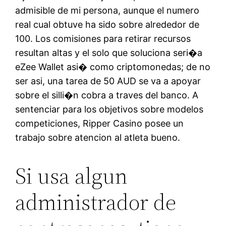
admisible de mi persona, aunque el numero
real cual obtuve ha sido sobre alrededor de
100. Los comisiones para retirar recursos
resultan altas y el solo que soluciona seri�a
eZee Wallet asi� como criptomonedas; de no
ser asi, una tarea de 50 AUD se va a apoyar
sobre el silli�n cobra a traves del banco. A
sentenciar para los objetivos sobre modelos
competiciones, Ripper Casino posee un
trabajo sobre atencion al atleta bueno.
Si usa algun
administrador de