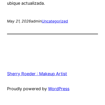
ubique actualizada.
May 21, 2026
admin
Uncategorized
Sherry Roeder : Makeup Artist
Proudly powered by
WordPress