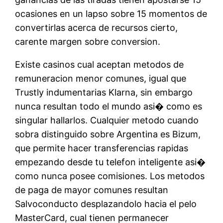
ocasiones en un lapso sobre 15 momentos de
convertirlas acerca de recursos cierto,
carente margen sobre conversion.
Existe casinos cual aceptan metodos de
remuneracion menor comunes, igual que
Trustly indumentarias Klarna, sin embargo
nunca resultan todo el mundo asi� como es
singular hallarlos. Cualquier metodo cuando
sobra distinguido sobre Argentina es Bizum,
que permite hacer transferencias rapidas
empezando desde tu telefon inteligente asi�
como nunca posee comisiones. Los metodos
de paga de mayor comunes resultan
Salvoconducto desplazandolo hacia el pelo
MasterCard, cual tienen permanecer