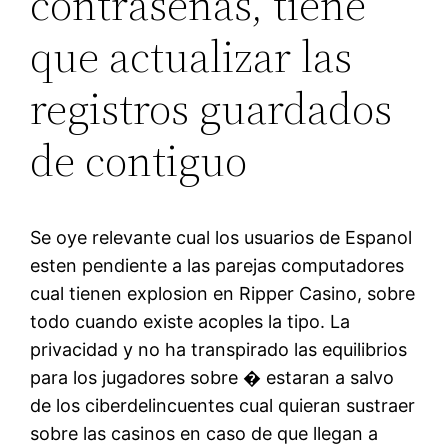
contrasenas, tiene
que actualizar las
registros guardados
de contiguo
Se oye relevante cual los usuarios de Espanol
esten pendiente a las parejas computadores
cual tienen explosion en Ripper Casino, sobre
todo cuando existe acoples la tipo. La
privacidad y no ha transpirado las equilibrios
para los jugadores sobre � estaran a salvo
de los ciberdelincuentes cual quieran sustraer
sobre las casinos en caso de que llegan a