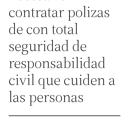
contratar polizas
de con total
seguridad de
responsabilidad
civil que cuiden a
las personas