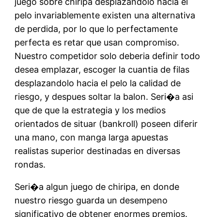
juego sobre chiripa desplazandolo hacia el
pelo invariablemente existen una alternativa
de perdida, por lo que lo perfectamente
perfecta es retar que usan compromiso.
Nuestro competidor solo deberia definir todo
desea emplazar, escoger la cuantia de filas
desplazandolo hacia el pelo la calidad de
riesgo, y despues soltar la balon. Seri�a asi
que de que la estrategia y los medios
orientados de situar (bankroll) poseen diferir
una mano, con manga larga apuestas
realistas superior destinadas en diversas
rondas.
Seri�a algun juego de chiripa, en donde
nuestro riesgo guarda un desempeno
significativo de obtener enormes premios.