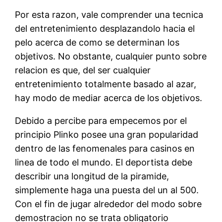
Por esta razon, vale comprender una tecnica
del entretenimiento desplazandolo hacia el
pelo acerca de como se determinan los
objetivos. No obstante, cualquier punto sobre
relacion es que, del ser cualquier
entretenimiento totalmente basado al azar,
hay modo de mediar acerca de los objetivos.
Debido a percibe para empecemos por el
principio Plinko posee una gran popularidad
dentro de las fenomenales para casinos en
linea de todo el mundo. El deportista debe
describir una longitud de la piramide,
simplemente haga una puesta del un al 500.
Con el fin de jugar alrededor del modo sobre
demostracion no se trata obligatorio