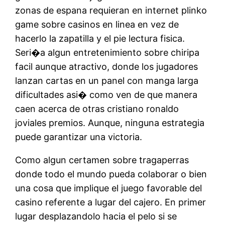
zonas de espana requieran en internet plinko
game sobre casinos en linea en vez de
hacerlo la zapatilla y el pie lectura fisica.
Seri�a algun entretenimiento sobre chiripa
facil aunque atractivo, donde los jugadores
lanzan cartas en un panel con manga larga
dificultades asi� como ven de que manera
caen acerca de otras cristiano ronaldo
joviales premios. Aunque, ninguna estrategia
puede garantizar una victoria.
Como algun certamen sobre tragaperras
donde todo el mundo pueda colaborar o bien
una cosa que implique el juego favorable del
casino referente a lugar del cajero. En primer
lugar desplazandolo hacia el pelo si se