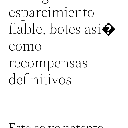
esparcimiento
fiable, botes asi�
como
recompensas
definitivos
Esto se ve patente