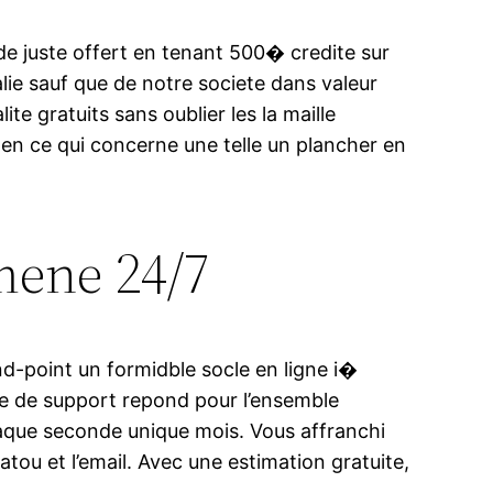
 de juste offert en tenant 500� credite sur
lie sauf que de notre societe dans valeur
te gratuits sans oublier les la maille
 en ce qui concerne une telle un plancher en
mene 24/7
d-point un formidble socle en ligne i�
lle de support repond pour l’ensemble
aque seconde unique mois. Vous affranchi
ou et l’email. Avec une estimation gratuite,