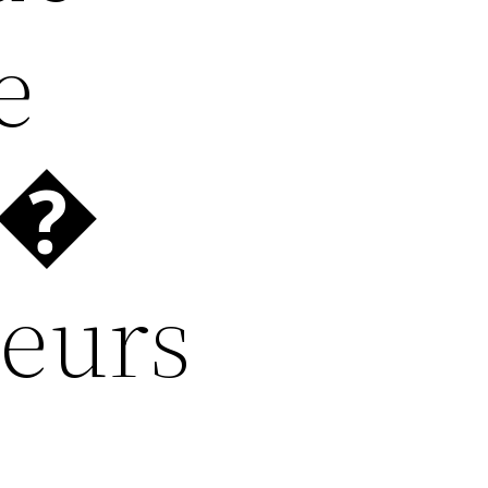
e
 i�
teurs