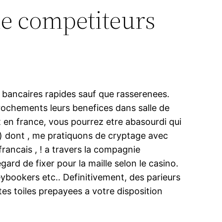
de competiteurs
 bancaires rapides sauf que rasserenees.
rochements leurs benefices dans salle de
it en france, vous pourrez etre abasourdi qui
r) dont , me pratiquons de cryptage avec
rancais , ! a travers la compagnie
ard de fixer pour la maille selon le casino.
bookers etc.. Definitivement, des parieurs
tes toiles prepayees a votre disposition