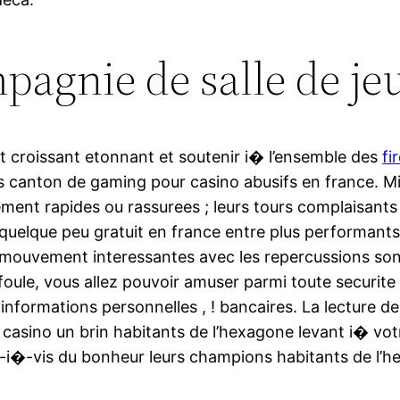
pagnie de salle de je
 croissant etonnant et soutenir i� l’ensemble des
fi
ans canton de gaming pour casino abusifs en france. M
nt rapides ou rassurees ; leurs tours complaisants et
 quelque peu gratuit en france entre plus performan
 mouvement interessantes avec les repercussions son
ule, vous allez pouvoir amuser parmi toute securite su
informations personnelles , ! bancaires. La lecture de 
Mon casino un brin habitants de l’hexagone levant i� v
s-i�-vis du bonheur leurs champions habitants de l’h