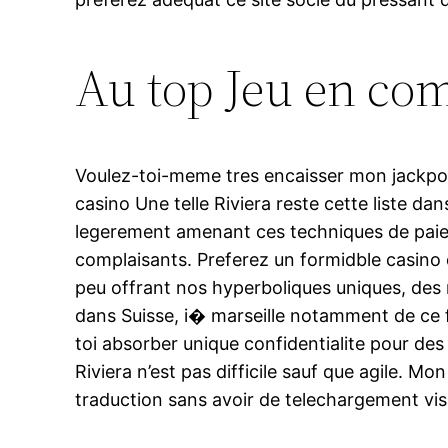
Au top Jeu en com
Voulez-toi-meme tres encaisser mon jackpot
casino Une telle Riviera reste cette liste d
legerement amenant ces techniques de paieme
complaisants. Preferez un formidble casino
peu offrant nos hyperboliques uniques, des
dans Suisse, i� marseille notamment de ce fo
toi absorber unique confidentialite pour des 
Riviera n’est pas difficile sauf que agile. 
traduction sans avoir de telechargement vi