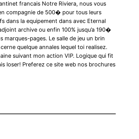
antinet francais Notre Riviera, nous vous
en compagnie de 500� pour tous leurs
usifs dans la equipement dans avec Eternal
adjoint archive ou enfin 100% jusqu’a 190�
fs marques-pages. Le salle de jeu un brin
cerne quelque annales lequel toi realisez.
ine suivant mon action VIP. Logique qui fit
is loser! Preferez ce site web nos brochures