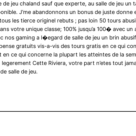
 de jeu chaland sauf que experte, au salle de jeu un t
ponible. J’me abandonnons un bonus de juste donne 
tous les tierce originel rebuts ; pas loin 50 tours ab
ans votre unique classe; 100% jusqu’a 100� avec un 
vec nos gaming a l�egard de salle de jeu un brin abusi
ense gratuits vis-a-vis des tours gratis en ce qui con
n ce qui concerne la plupart les atteintes de la sema
legerement Cette Riviera, votre part n’etes tout jama
de salle de jeu.