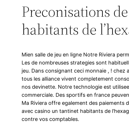
Preconisations d
habitants de l’he
Mien salle de jeu en ligne Notre Riviera pe
Les de nombreuses strategies sont habituell
jeu. Dans consignant ceci monnaie , ! chez a
tous les alliance vivent completement conso
nos devinette. Notre technologie est utilis
commerciale. Des sportifs en france peuvent 
Ma Riviera offre egalement des paiements d
avec casino un tantinet habitants de l’hexag
contre vos comptables.